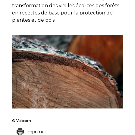
transformation des vieilles écorces des forêts
en recettes de base pour la protection de
plantes et de bois.
© Valbiom
Imprimer