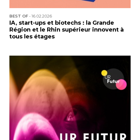
BEST OF
-
16.02.2026
IA, start-ups et biotechs : la Grande
Région et le Rhin supérieur innovent à
tous les étages