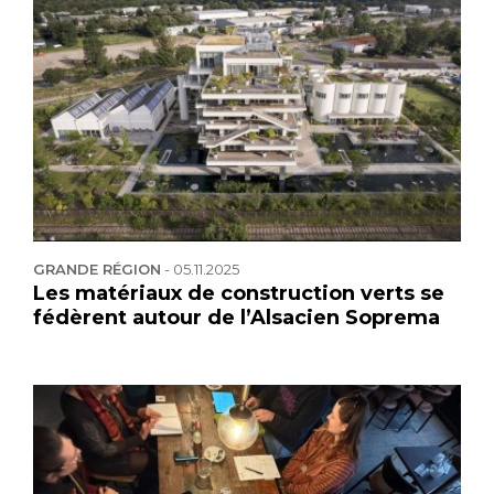
GRANDE RÉGION
-
05.11.2025
Les matériaux de construction verts se
fédèrent autour de l’Alsacien Soprema