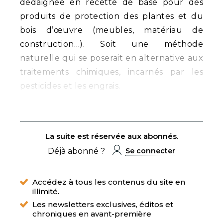
dédaignée en recette de base pour des
produits de protection des plantes et du
bois d’œuvre (meubles, matériau de
construction…). Soit une méthode
naturelle qui se poserait en alternative aux
traitements chimiques, incarnés par les
pesticides et les engrais.
La suite est réservée aux abonnés.
Déjà abonné ?
Se connecter
Accédez à tous les contenus du site en
illimité.
Les newsletters exclusives, éditos et
chroniques en avant-première