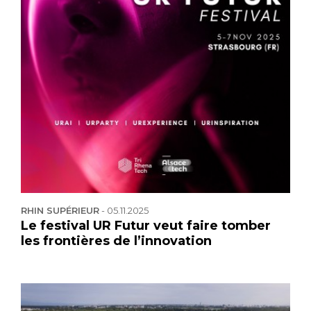
RHIN SUPÉRIEUR
-
05.11.2025
Le festival UR Futur veut faire tomber
les frontières de l’innovation