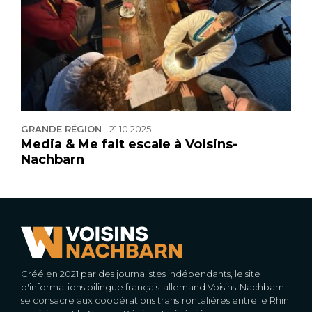
GRANDE RÉGION
-
21.10.2025
Media & Me fait escale à Voisins-
Nachbarn
Créé en 2021 par des journalistes indépendants, le site
d'informations bilingue français-allemand Voisins-Nachbarn
se consacre aux coopérations transfrontalières entre le Rhin