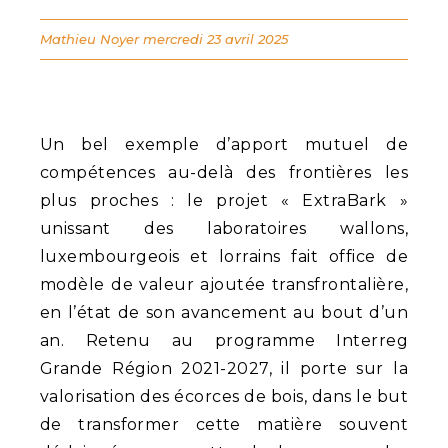
Mathieu Noyer
mercredi 23 avril 2025
Un bel exemple d’apport mutuel de
compétences au-delà des frontières les
plus proches : le projet « ExtraBark »
unissant des laboratoires wallons,
luxembourgeois et lorrains fait office de
modèle de valeur ajoutée transfrontalière,
en l’état de son avancement au bout d’un
an. Retenu au programme Interreg
Grande Région 2021-2027, il porte sur la
valorisation des écorces de bois, dans le but
de transformer cette matière souvent