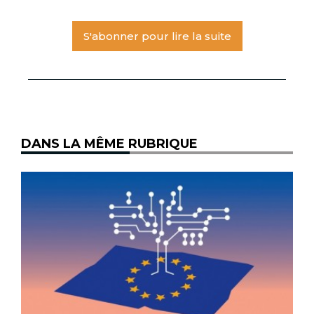
S'abonner pour lire la suite
DANS LA MÊME RUBRIQUE