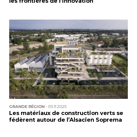
les frontières de l’innovation
GRANDE RÉGION
-
05.11.2025
Les matériaux de construction verts se
fédèrent autour de l’Alsacien Soprema