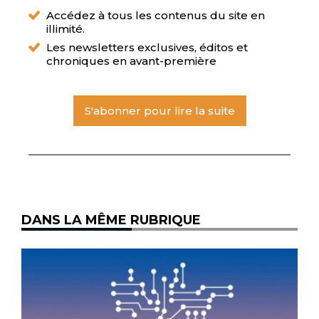
Accédez à tous les contenus du site en
illimité.
Les newsletters exclusives, éditos et
chroniques en avant-première
S'abonner pour lire la suite
DANS LA MÊME RUBRIQUE