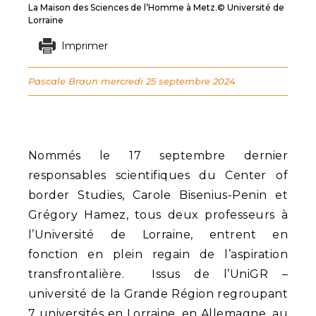
La Maison des Sciences de l’Homme à Metz.© Université de
Lorraine
Imprimer
Pascale Braun
mercredi 25 septembre 2024
Nommés le 17 septembre dernier
responsables scientifiques du Center of
border Studies, Carole Bisenius-Penin et
Grégory Hamez, tous deux professeurs à
l’Université de Lorraine, entrent en
fonction en plein regain de l’aspiration
transfrontalière. Issus de l’UniGR –
université de la Grande Région regroupant
7 universités en Lorraine, en Allemagne, au