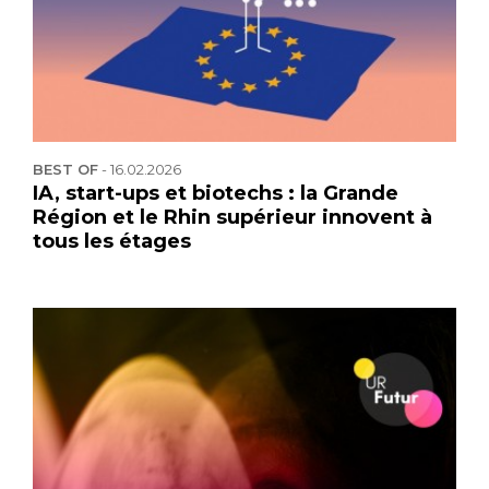
BEST OF
-
16.02.2026
IA, start-ups et biotechs : la Grande
Région et le Rhin supérieur innovent à
tous les étages