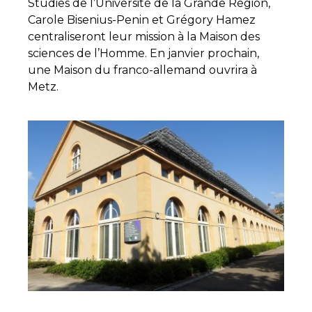
Studies de l’Université de la Grande Région,
Carole Bisenius-Penin et Grégory Hamez
centraliseront leur mission à la Maison des
sciences de l’Homme. En janvier prochain,
une Maison du franco-allemand ouvrira à
Metz.