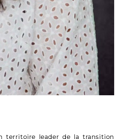
erritoire leader de la transition