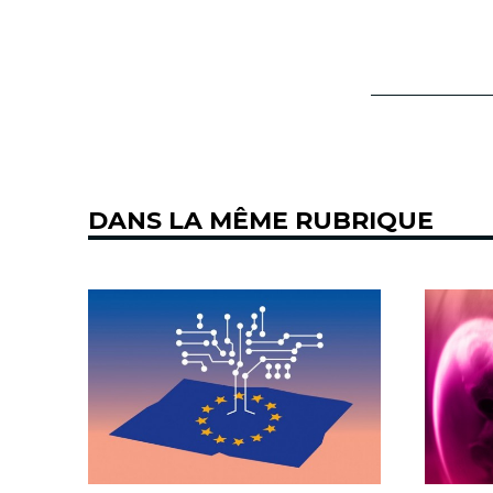
DANS LA MÊME RUBRIQUE