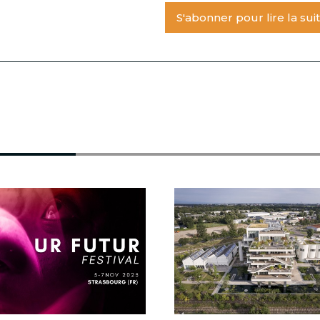
S'abonner pour lire la sui