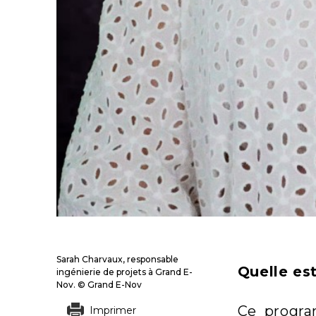
Sarah Charvaux, responsable
Quelle est
ingénierie de projets à Grand E-
Nov. © Grand E-Nov
Ce progra
Imprimer