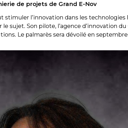
ierie de projets de Grand E-Nov
t stimuler l’innovation dans les technologies 
 le sujet. Son pilote, l’agence d’innovation d
tions. Le palmarès sera dévoilé en septembre