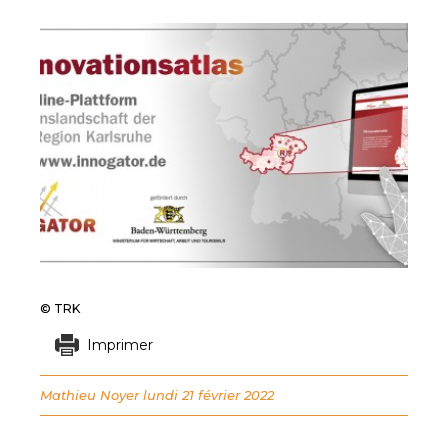
© TRK
Imprimer
Mathieu Noyer
lundi 21 février 2022