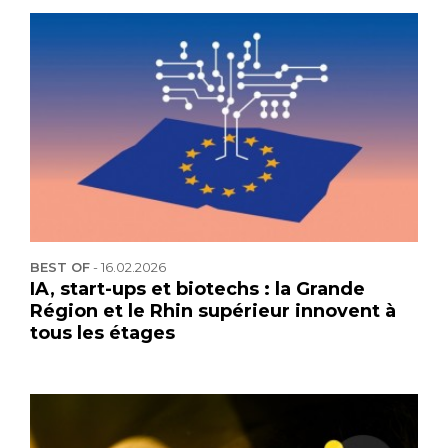
BEST OF
-
16.02.2026
IA, start-ups et biotechs : la Grande
Région et le Rhin supérieur innovent à
tous les étages