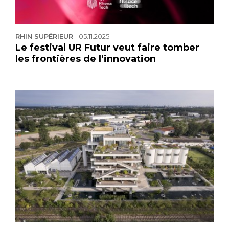
RHIN SUPÉRIEUR
-
05.11.2025
Le festival UR Futur veut faire tomber
les frontières de l’innovation