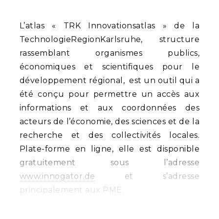
L’atlas « TRK Innovationsatlas » de la
TechnologieRegionKarlsruhe, structure
rassemblant organismes publics,
économiques et scientifiques pour le
développement régional, est un outil qui a
été conçu pour permettre un accès aux
informations et aux coordonnées des
acteurs de l’économie, des sciences et de la
recherche et des collectivités locales.
Plate-forme en ligne, elle est disponible
gratuitement sous l’adresse
www.innogator.de
et s’adresse
principalement aux PME.