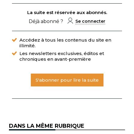
La suite est réservée aux abonnés.
Déjà abonné ?
Se connecter
Accédez à tous les contenus du site en
illimité.
Les newsletters exclusives, éditos et
chroniques en avant-première
S'abonner pour lire la suite
DANS LA MÊME RUBRIQUE