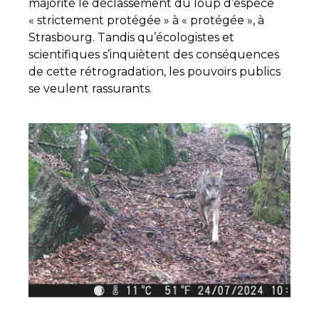
majorité le déclassement du loup d’espèce
« strictement protégée » à « protégée », à
Strasbourg. Tandis qu’écologistes et
scientifiques s’inquiètent des conséquences
de cette rétrogradation, les pouvoirs publics
se veulent rassurants.