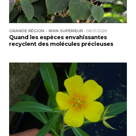
GRANDE RÉGION - RHIN SUPÉRIEUR
-
08.01.2026
Quand les espèces envahissantes
recyclent des molécules précieuses