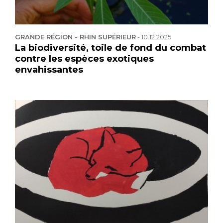
GRANDE RÉGION - RHIN SUPÉRIEUR
-
10.12.2025
La biodiversité, toile de fond du combat
contre les espèces exotiques
envahissantes