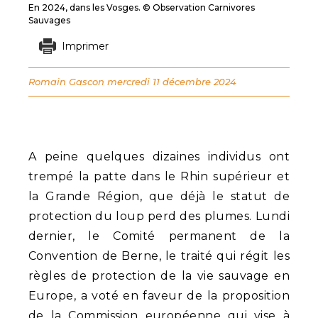
En 2024, dans les Vosges. © Observation Carnivores
Sauvages
Imprimer
Romain Gascon
mercredi 11 décembre 2024
A peine quelques dizaines individus ont
trempé la patte dans le Rhin supérieur et
la Grande Région, que déjà le statut de
protection du loup perd des plumes. Lundi
dernier, le Comité permanent de la
Convention de Berne, le traité qui régit les
règles de protection de la vie sauvage en
Europe, a voté en faveur de la proposition
de la Commission européenne qui vise à