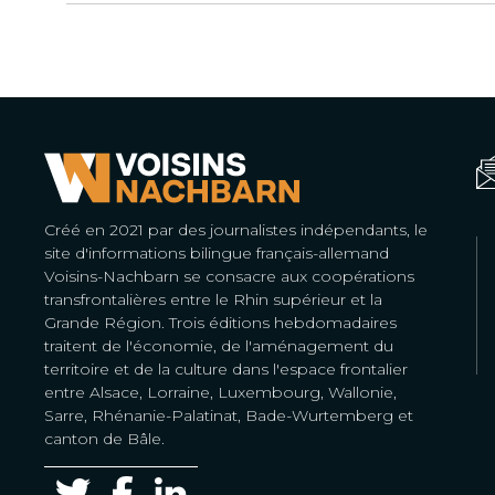
Créé en 2021 par des journalistes indépendants, le
site d'informations bilingue français-allemand
Voisins-Nachbarn se consacre aux coopérations
transfrontalières entre le Rhin supérieur et la
Grande Région. Trois éditions hebdomadaires
traitent de l'économie, de l'aménagement du
territoire et de la culture dans l'espace frontalier
entre Alsace, Lorraine, Luxembourg, Wallonie,
Sarre, Rhénanie-Palatinat, Bade-Wurtemberg et
canton de Bâle.