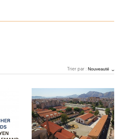
Trier par :
Nouveauté