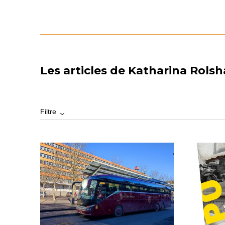
Les articles de Katharina Rols
Filtre