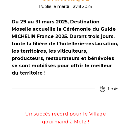
Publié le mardi 1 avril 2025
Du 29 au 31 mars 2025, Destination
Moselle accueille la Cérémonie du Guide
MICHELIN France 2025. Durant trois jours,
toute la filière de l’hôtellerie-restauration,
les territoires, les viticulteurs,
producteurs, restaurateurs et bénévoles
se sont mobilisés pour offrir le meilleur
du territoire !
1 min.
Un succès record pour le Village
gourmand à Metz !