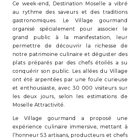
Ce week-end, Destination Moselle a vibré
au rythme des saveurs et des traditions
gastronomiques. Le Village gourmand
organisé spécialement pour associer le
grand public à la manifestation, leur
permettre de découvrir la richesse de
notre patrimoine culinaire et déguster des
plats préparés par des chefs étoilés a su
conquérir son public. Les allées du Village
ont été arpentées par une foule curieuse
et enthousiaste, avec 30 000 visiteurs sur
les deux jours, selon les estimations de
Moselle Attractivité.
Le Village gourmand a proposé une
expérience culinaire immersive, mettant à
l’honneur 53 artisans, producteurs et chefs