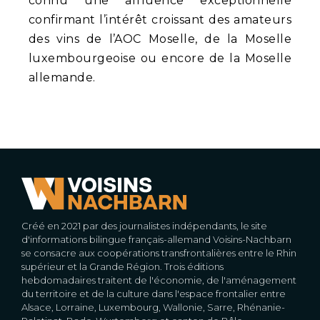
connu une affluence exceptionnelle
confirmant l’intérêt croissant des amateurs
des vins de l’AOC Moselle, de la Moselle
luxembourgeoise ou encore de la Moselle
allemande.
Créé en 2021 par des journalistes indépendants, le site
d'informations bilingue français-allemand Voisins-Nachbarn
se consacre aux coopérations transfrontalières entre le Rhin
supérieur et la Grande Région. Trois éditions
hebdomadaires traitent de l'économie, de l'aménagement
du territoire et de la culture dans l'espace frontalier entre
Alsace, Lorraine, Luxembourg, Wallonie, Sarre, Rhénanie-