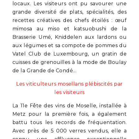
locaux. Les visiteurs ont pu savourer une
grande diversité de plats, spécialités, des
recettes créatives des chefs étoilés : œuf
mimosa au miso et katsuobushi de la
Brasserie Umé, Kniddelen aux lardons ou
aux légumes et sa compote de pommes du
Vatel Club de Luxembourg, un gratin de
cuisses de grenouilles à la mode de Boulay
de la Grande de Condé…
Les viticulteurs mosellans plébiscités par
les visiteurs
La 11e Fête des vins de Moselle, installée à
Metz pour la première fois, a également
battu tous les records de fréquentation.
Avec près de 5 000 verres vendus, elle a