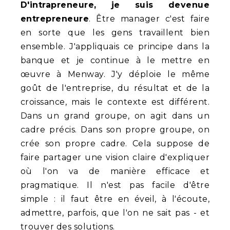
D'intrapreneure, je suis devenue
entrepreneure
. Être manager c'est faire
en sorte que les gens travaillent bien
ensemble. J'appliquais ce principe dans la
banque et je continue à le mettre en
œuvre à Menway. J'y déploie le même
goût de l'entreprise, du résultat et de la
croissance, mais le contexte est différent.
Dans un grand groupe, on agit dans un
cadre précis. Dans son propre groupe, on
crée son propre cadre. Cela suppose de
faire partager une vision claire d'expliquer
où l'on va de manière efficace et
pragmatique. Il n'est pas facile d'être
simple : il faut être en éveil, à l'écoute,
admettre, parfois, que l'on ne sait pas - et
trouver des solutions.