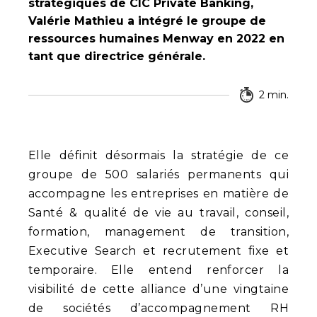
stratégiques de CIC Private Banking,
Valérie Mathieu a intégré le groupe de
ressources humaines Menway en 2022 en
tant que directrice générale.
2 min.
Elle définit désormais la stratégie de ce
groupe de 500 salariés permanents qui
accompagne les entreprises en matière de
Santé & qualité de vie au travail, conseil,
formation, management de transition,
Executive Search et recrutement fixe et
temporaire. Elle entend renforcer la
visibilité de cette alliance d’une vingtaine
de sociétés d’accompagnement RH