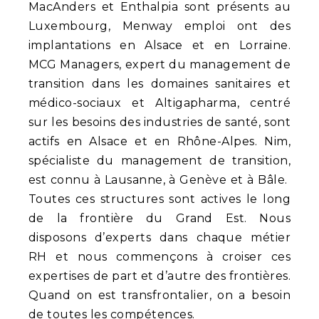
MacAnders et Enthalpia sont présents au
Luxembourg, Menway emploi ont des
implantations en Alsace et en Lorraine.
MCG Managers, expert du management de
transition dans les domaines sanitaires et
médico-sociaux et Altigapharma, centré
sur les besoins des industries de santé, sont
actifs en Alsace et en Rhône-Alpes. Nim,
spécialiste du management de transition,
est connu à Lausanne, à Genève et à Bâle.
Toutes ces structures sont actives le long
de la frontière du Grand Est. Nous
disposons d’experts dans chaque métier
RH et nous commençons à croiser ces
expertises de part et d’autre des frontières.
Quand on est transfrontalier, on a besoin
de toutes les compétences.