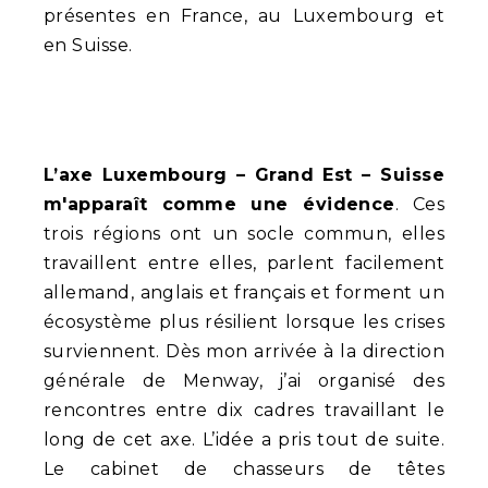
présentes en France, au Luxembourg et
en Suisse.
L’axe Luxembourg – Grand Est – Suisse
m'apparaît comme une évidence
. Ces
trois régions ont un socle commun, elles
travaillent entre elles, parlent facilement
allemand, anglais et français et forment un
écosystème plus résilient lorsque les crises
surviennent. Dès mon arrivée à la direction
générale de Menway, j’ai organisé des
rencontres entre dix cadres travaillant le
long de cet axe. L’idée a pris tout de suite.
Le cabinet de chasseurs de têtes