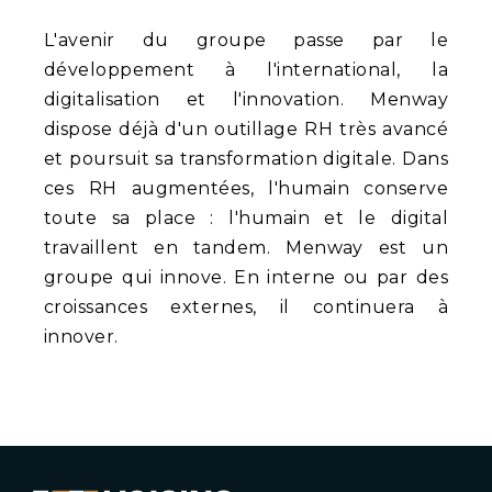
L'avenir du groupe passe par le
développement à l'international, la
digitalisation et l'innovation. Menway
dispose déjà d'un outillage RH très avancé
et poursuit sa transformation digitale. Dans
ces RH augmentées, l'humain conserve
toute sa place : l'humain et le digital
travaillent en tandem. Menway est un
groupe qui innove. En interne ou par des
croissances externes, il continuera à
innover.