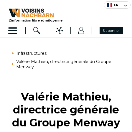
FR
L’information libre et mitoyenne
S'abonner
Infrastructures
Valérie Mathieu, directrice générale du Groupe
Menway
Valérie Mathieu,
directrice générale
du Groupe Menway