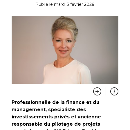
Publié le mardi 3 février 2026
Professionnelle de la finance et du
management, spécialiste des
investissements privés et ancienne
responsable du pilotage de projets