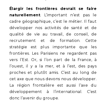
Élargir les frontières devrait se faire
naturellement
. L’important n’est pas le
cadre géographique, c’est le métier. Il faut
développer nos activités de santé et de
qualité de vie au travail, de conseil, de
recrutement et de formation. Cette
stratégie est plus importante que les
frontières. Les Parisiens ne regardent pas
vers l’Est. Or, si l’on part de la France, à
l’ouest, il y a la mer, et à l’est, des pays
proches et plutôt amis. C’est au long de
cet axe que nous devons nous développer.
La région frontalière est aussi l’axe du
développement à l’international. C’est
donc l’avenir du groupe.