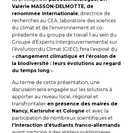
Valérie MASSON-DELMOTTE, de
renommée internationale
, directrice de
recherches au CEA, laboratoire des sciences
du climat et de l’environnement et co-
présidente du groupe de travail 1 au sein du
Groupe d’Experts Intergouvernemental sur
l’évolution du Climat (GIEC), fera l’exposé du
«
changement climatique et l’érosion de
la biodiversité : leurs évolutions au regard
du temps long
».
Au terme de cette présentation, une
discussion sera engagée sur les solutions à
apporter au niveau local, régional et
transfrontalier
en présence des maires de
Nancy, Karlsruhe et Cologne
et avec la
participation de nombreux scientifiques et
l’interaction d’étudiants franco-allemands
ayant participé à des ateliers préliminaires.