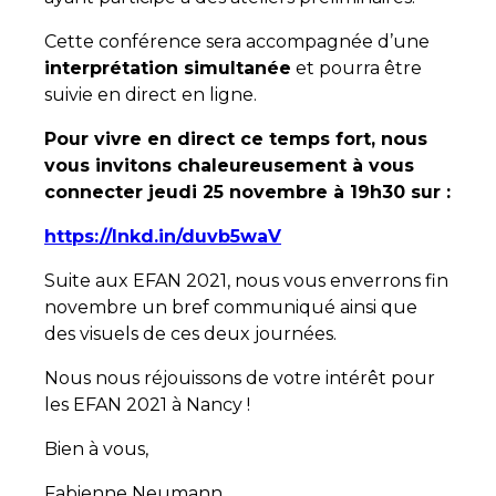
Cette conférence sera accompagnée d’une
interprétation simultanée
et pourra être
suivie en direct en ligne.
Pour vivre en direct ce temps fort, nous
vous invitons chaleureusement à vous
connecter jeudi 25 novembre à 19h30 sur :
https://lnkd.in/duvb5waV
Suite aux EFAN 2021, nous vous enverrons fin
novembre un bref communiqué ainsi que
des visuels de ces deux journées.
Nous nous réjouissons de votre intérêt pour
les EFAN 2021 à Nancy !
Bien à vous,
Fabienne Neumann