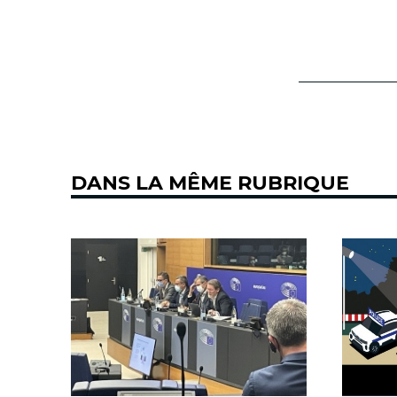
DANS LA MÊME RUBRIQUE