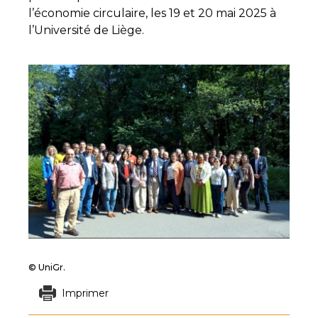
l’économie circulaire, les 19 et 20 mai 2025 à
l’Université de Liège.
© UniGr.
Imprimer