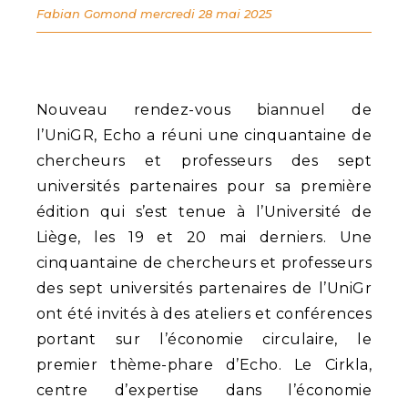
Fabian Gomond
mercredi 28 mai 2025
Nouveau rendez-vous biannuel de
l’UniGR, Echo a réuni une cinquantaine de
chercheurs et professeurs des sept
universités partenaires pour sa première
édition qui s’est tenue à l’Université de
Liège, les 19 et 20 mai derniers. Une
cinquantaine de chercheurs et professeurs
des sept universités partenaires de l’UniGr
ont été invités à des ateliers et conférences
portant sur l’économie circulaire, le
premier thème-phare d’Echo. Le Cirkla,
centre d’expertise dans l’économie