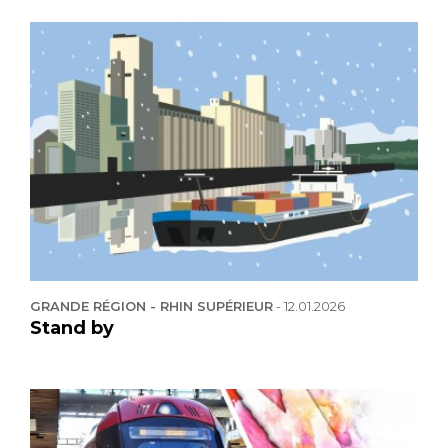
GRANDE RÉGION - RHIN SUPÉRIEUR
-
12.01.2026
Stand by