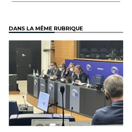
DANS LA MÊME RUBRIQUE