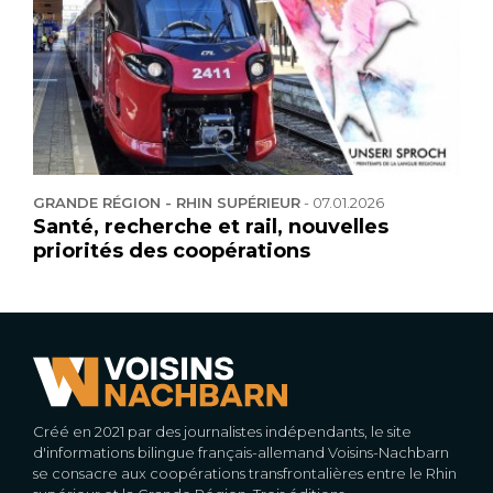
GRANDE RÉGION - RHIN SUPÉRIEUR
-
07.01.2026
Santé, recherche et rail, nouvelles
priorités des coopérations
Créé en 2021 par des journalistes indépendants, le site
d'informations bilingue français-allemand Voisins-Nachbarn
se consacre aux coopérations transfrontalières entre le Rhin