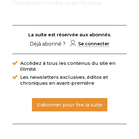
l'intégration juridique de l'Europe.
La suite est réservée aux abonnés.
Déjà abonné ?
Se connecter
Accédez à tous les contenus du site en
illimité.
Les newsletters exclusives, éditos et
chroniques en avant-première
S'abonner pour lire la suite