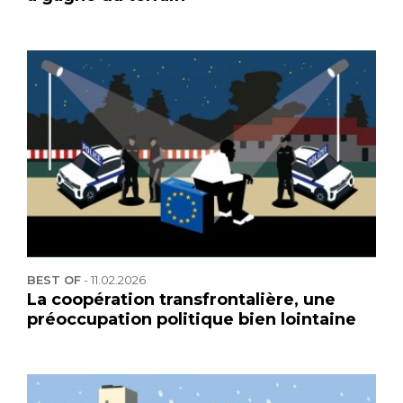
BEST OF
-
11.02.2026
La coopération transfrontalière, une
préoccupation politique bien lointaine