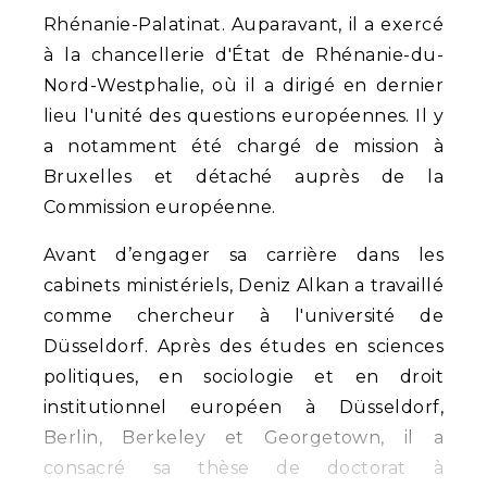
Rhénanie-Palatinat. Auparavant, il a exercé
à la chancellerie d'État de Rhénanie-du-
Nord-Westphalie, où il a dirigé en dernier
lieu l'unité des questions européennes. Il y
a notamment été chargé de mission à
Bruxelles et détaché auprès de la
Commission européenne.
Avant d’engager sa carrière dans les
cabinets ministériels, Deniz Alkan a travaillé
comme chercheur à l'université de
Düsseldorf. Après des études en sciences
politiques, en sociologie et en droit
institutionnel européen à Düsseldorf,
Berlin, Berkeley et Georgetown, il a
consacré sa thèse de doctorat à