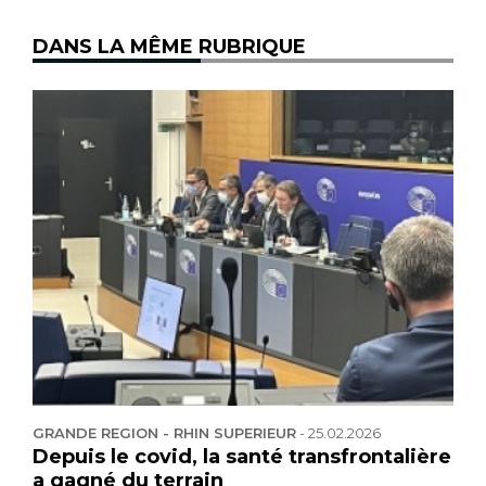
DANS LA MÊME RUBRIQUE
GRANDE REGION - RHIN SUPERIEUR
-
25.02.2026
Depuis le covid, la santé transfrontalière
a gagné du terrain