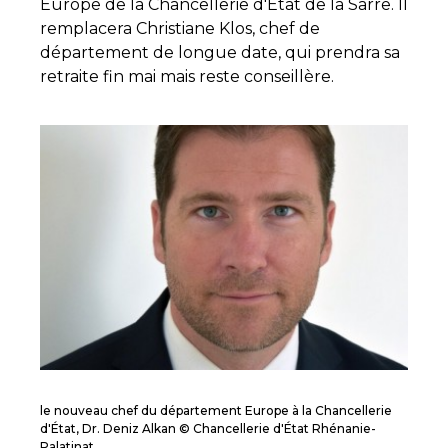
Europe de la Chancellerie d'État de la Sarre. Il
remplacera Christiane Klos, chef de
département de longue date, qui prendra sa
retraite fin mai mais reste conseillère.
le nouveau chef du département Europe à la Chancellerie
d'État, Dr. Deniz Alkan © Chancellerie d'État Rhénanie-
Palatinat