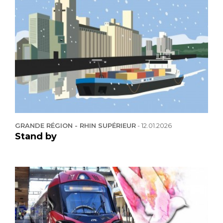
GRANDE RÉGION - RHIN SUPÉRIEUR
-
12.01.2026
Stand by