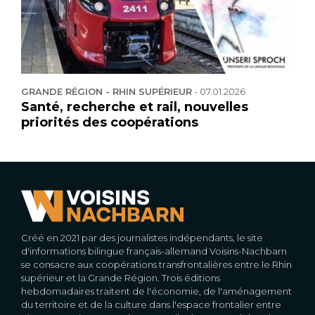
GRANDE RÉGION - RHIN SUPÉRIEUR
-
07.01.2026
Santé, recherche et rail, nouvelles
priorités des coopérations
Créé en 2021 par des journalistes indépendants, le site
d'informations bilingue français-allemand Voisins-Nachbarn
se consacre aux coopérations transfrontalières entre le Rhin
supérieur et la Grande Région. Trois éditions
hebdomadaires traitent de l'économie, de l'aménagement
du territoire et de la culture dans l'espace frontalier entre