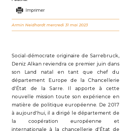
Imprimer
Armin Neidhardt
mercredi 31 mai 2023
Social-démocrate originaire de Sarrebruck,
Deniz Alkan reviendra ce premier juin dans
son Land natal en tant que chef du
département Europe de la Chancellerie
d'État de la Sarre. Il apporte à cette
nouvelle mission toute son expérience en
matière de politique européenne. De 2017
à aujourd'hui, il a dirigé le département de
la coopération européenne et
internationale à la chancellerie d'État de