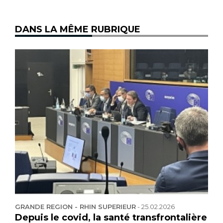
DANS LA MÊME RUBRIQUE
GRANDE REGION - RHIN SUPERIEUR
-
25.02.2026
Depuis le covid, la santé transfrontalière