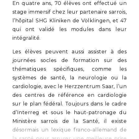
En quatre ans, 70 élèves ont effectué un
stage immersif chez leur partenaire sarrois,
l’hôpital SHG Kliniken de Völklingen, et 47
qui ont validé les modules dans leur
intégralité.
Les élèves peuvent aussi assister à des
journées socles de formation sur des
thématiques spécifiques, comme les
systèmes de santé, la neurologie ou la
cardiologie, avec le Herzzentrum Saar, l’un
des centres de référence en cardiologie
sur le plan fédéral. Toujours dans le cadre
d’Interreg et sous le haut-patronage du
Ministère sarrois de la Santé, il existe
désormais un lexique franco-allemand de
la santé pour assurer une meilleure prise