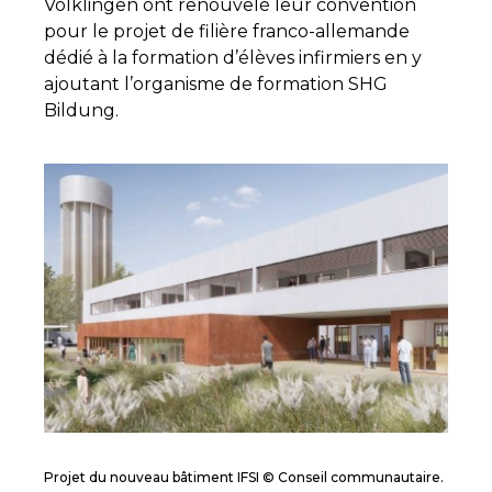
Völklingen ont renouvelé leur convention
pour le projet de filière franco-allemande
dédié à la formation d’élèves infirmiers en y
ajoutant l’organisme de formation SHG
Bildung.
Projet du nouveau bâtiment IFSI © Conseil communautaire.