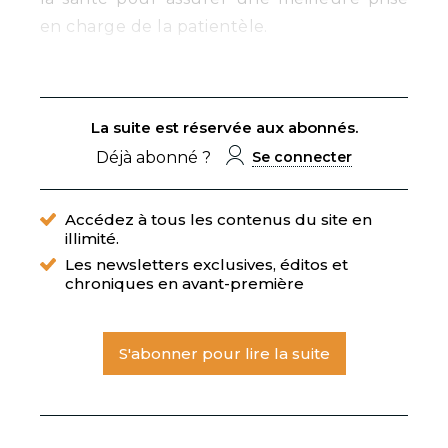
en charge de la patientèle.
La suite est réservée aux abonnés.
Déjà abonné ?
Se connecter
Accédez à tous les contenus du site en
illimité.
Les newsletters exclusives, éditos et
chroniques en avant-première
S'abonner pour lire la suite