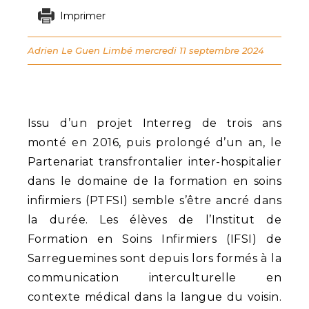
Imprimer
Adrien Le Guen Limbé
mercredi 11 septembre 2024
Issu d’un projet Interreg de trois ans
monté en 2016, puis prolongé d’un an, le
Partenariat transfrontalier inter-hospitalier
dans le domaine de la formation en soins
infirmiers (PTFSI) semble s’être ancré dans
la durée. Les élèves de l’Institut de
Formation en Soins Infirmiers (IFSI) de
Sarreguemines sont depuis lors formés à la
communication interculturelle en
contexte médical dans la langue du voisin.