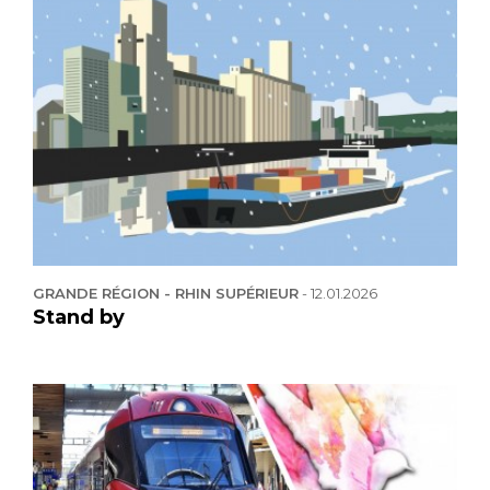
GRANDE RÉGION - RHIN SUPÉRIEUR
-
12.01.2026
Stand by