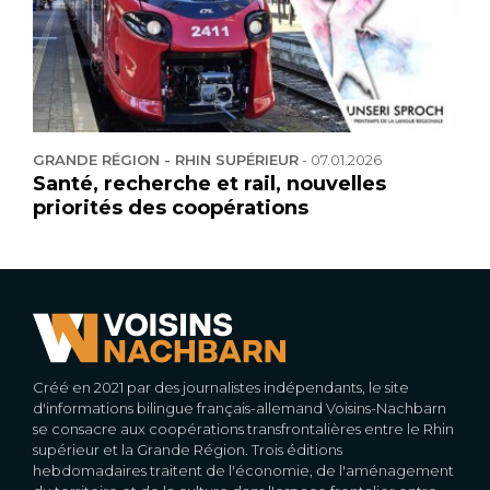
GRANDE RÉGION - RHIN SUPÉRIEUR
-
07.01.2026
Santé, recherche et rail, nouvelles
priorités des coopérations
Créé en 2021 par des journalistes indépendants, le site
d'informations bilingue français-allemand Voisins-Nachbarn
se consacre aux coopérations transfrontalières entre le Rhin
supérieur et la Grande Région. Trois éditions
hebdomadaires traitent de l'économie, de l'aménagement