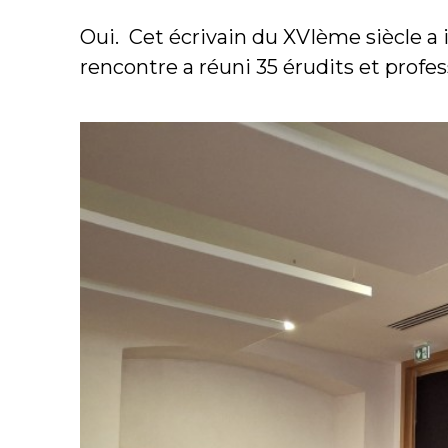
Oui. Cet écrivain du XVIème siècle a i
rencontre a réuni 35 érudits et profes