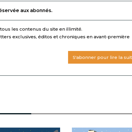
réservée aux abonnés.
ous les contenus du site en illimité.
tters exclusives, éditos et chroniques en avant-première
S'abonner pour lire la sui