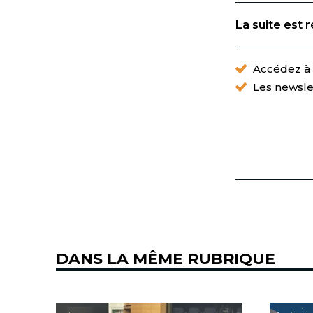
La suite est 
Accédez à t
Les newsle
DANS LA MÊME RUBRIQUE