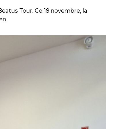
 Beatus Tour. Ce 18 novembre, la
en.