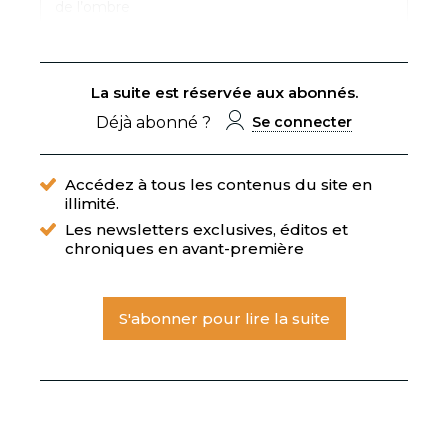
de l’ombre
La suite est réservée aux abonnés.
Déjà abonné ?
Se connecter
Accédez à tous les contenus du site en
illimité.
Les newsletters exclusives, éditos et
chroniques en avant-première
S'abonner pour lire la suite