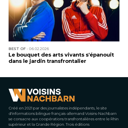
BEST OF
-
06.02.2026
Le bouquet des arts vivants s'épanouit
dans le jardin transfrontalier
Créé en 2021 par des journalistes indépendants, le site
d'informations bilingue français-allemand Voisins-Nachbarn
se consacre aux coopérations transfrontalières entre le Rhin
supérieur et la Grande Région. Trois éditions