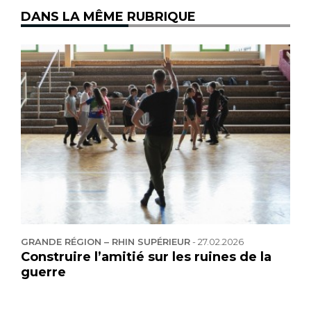
DANS LA MÊME RUBRIQUE
GRANDE RÉGION – RHIN SUPÉRIEUR
-
27.02.2026
Construire l’amitié sur les ruines de la
guerre