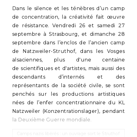
Dans le silence et les ténèbres d’un camp
de concentration, la créativité fait œuvre
de résistance. Vendredi 26 et samedi 27
septembre à Strasbourg, et dimanche 28
septembre dans l’enclos de l’ancien camp
de Natzweiler-Struthof, dans les Vosges
alsaciennes, plus d'une centaine
de scientifiques et d'artistes, mais aussi des
descendants d’internés et des
représentants de la société civile, se sont
penchés sur les productions artistiques
nées de l’enfer concentrationnaire du KL
Natzweiler (Konzentrationslager), pendant
la Deuxième Guerre mondiale.
Camps nazis libérés : un ouvrage sort le Struthof