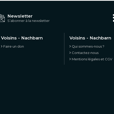
Newsletter
S’abonner à la newsletter
Voisins - Nachbarn
Voisins - Nachbarn
Faire un don
Qui sommes-nous ?
Contactez-nous
Mentions légales et CGV