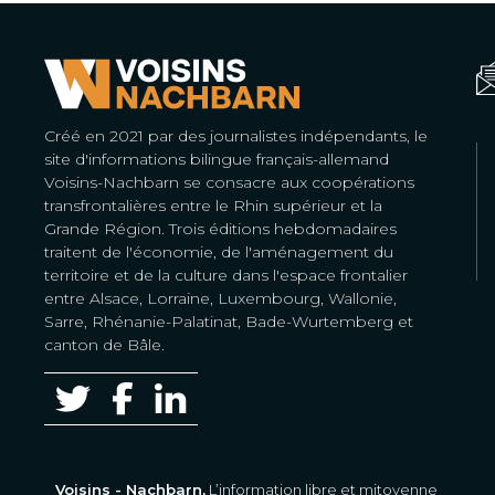
Créé en 2021 par des journalistes indépendants, le
site d'informations bilingue français-allemand
Voisins-Nachbarn se consacre aux coopérations
transfrontalières entre le Rhin supérieur et la
Grande Région. Trois éditions hebdomadaires
traitent de l'économie, de l'aménagement du
territoire et de la culture dans l'espace frontalier
entre Alsace, Lorraine, Luxembourg, Wallonie,
Sarre, Rhénanie-Palatinat, Bade-Wurtemberg et
canton de Bâle.
Voisins - Nachbarn,
L’information libre et mitoyenne