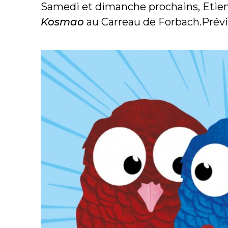
Samedi et dimanche prochains, Etienn
Kosmao
au Carreau de Forbach.Prévi