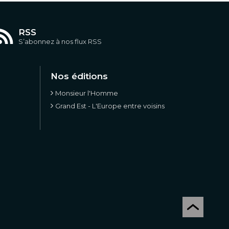
RSS
S’abonnez à nos flux RSS
Nos éditions
Monsieur l'Homme
Grand Est - L'Europe entre voisins