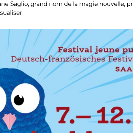
e Saglio, grand nom de la magie nouvelle, pr
sualiser