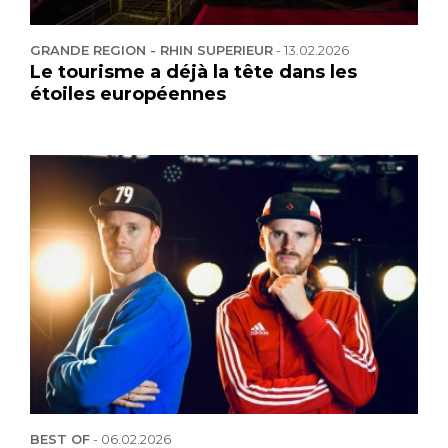
GRANDE REGION - RHIN SUPERIEUR
-
13.02.2026
Le tourisme a déjà la tête dans les
étoiles européennes
BEST OF
-
06.02.2026