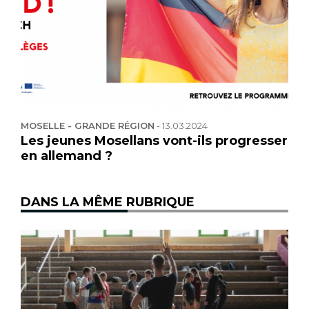
MOSELLE - GRANDE RÉGION
-
13.03.2024
Les jeunes Mosellans vont-ils progresser
en allemand ?
DANS LA MÊME RUBRIQUE