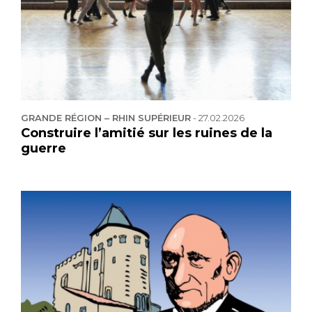
GRANDE RÉGION – RHIN SUPÉRIEUR
-
27.02.2026
Construire l’amitié sur les ruines de la
guerre