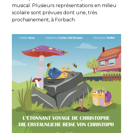
musical. Plusieurs représentations en milieu
scolaire sont prévues dont une, très
prochainement, à Forbach.