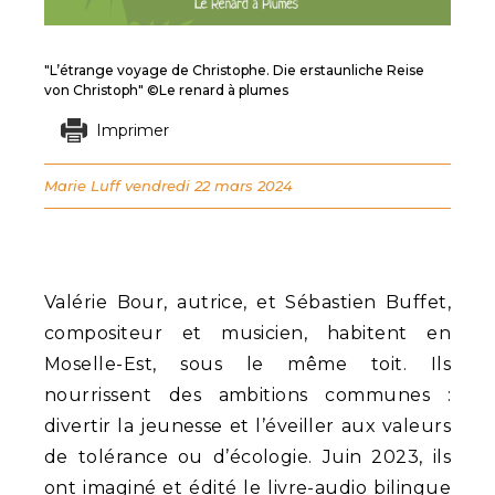
"L’étrange voyage de Christophe. Die erstaunliche Reise
von Christoph" ©Le renard à plumes
Imprimer
Marie Luff
vendredi 22 mars 2024
Valérie Bour, autrice, et Sébastien Buffet,
compositeur et musicien, habitent en
Moselle-Est, sous le même toit. Ils
nourrissent des ambitions communes :
divertir la jeunesse et l’éveiller aux valeurs
de tolérance ou d’écologie. Juin 2023, ils
ont imaginé et édité le livre-audio bilingue