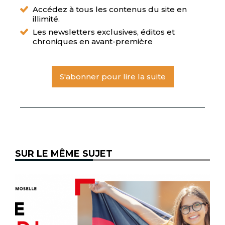
Accédez à tous les contenus du site en
illimité.
Les newsletters exclusives, éditos et
chroniques en avant-première
S'abonner pour lire la suite
SUR LE MÊME SUJET