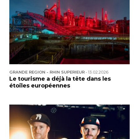
GRANDE REGION - RHIN SUPERIEUR
-
13.02.2026
Le tourisme a déjà la tête dans les
étoiles européennes