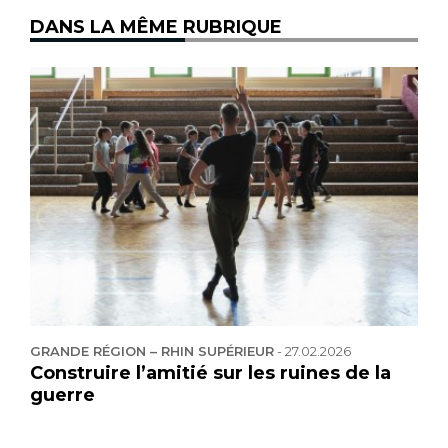
DANS LA MÊME RUBRIQUE
GRANDE RÉGION – RHIN SUPÉRIEUR
-
27.02.2026
Construire l’amitié sur les ruines de la
guerre