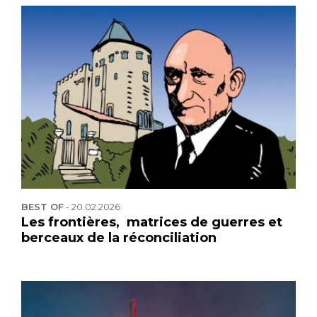
BEST OF
-
20.02.2026
Les frontières, matrices de guerres et
berceaux de la réconciliation