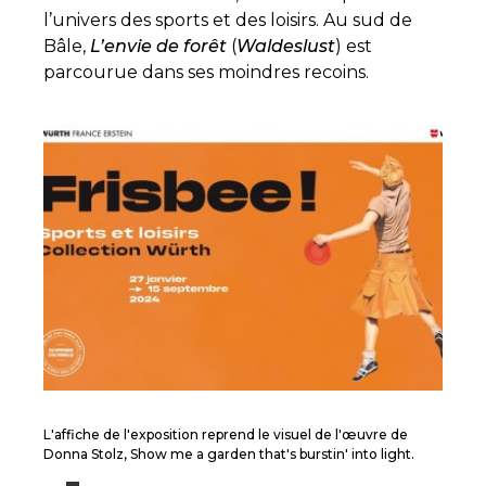
l’univers des sports et des loisirs. Au sud de
Bâle,
L’envie de forêt
(
Waldeslust
) est
parcourue dans ses moindres recoins.
L'affiche de l'exposition reprend le visuel de l'œuvre de
Donna Stolz, Show me a garden that's burstin' into light.