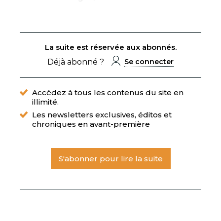
La suite est réservée aux abonnés.
Déjà abonné ?
Se connecter
Accédez à tous les contenus du site en
illimité.
Les newsletters exclusives, éditos et
chroniques en avant-première
S'abonner pour lire la suite