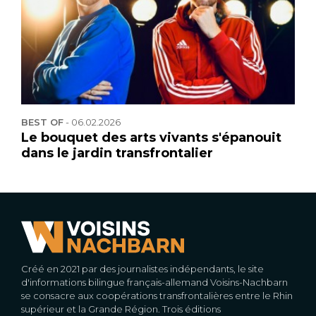
BEST OF
-
06.02.2026
Le bouquet des arts vivants s'épanouit
dans le jardin transfrontalier
Créé en 2021 par des journalistes indépendants, le site
d'informations bilingue français-allemand Voisins-Nachbarn
se consacre aux coopérations transfrontalières entre le Rhin
supérieur et la Grande Région. Trois éditions