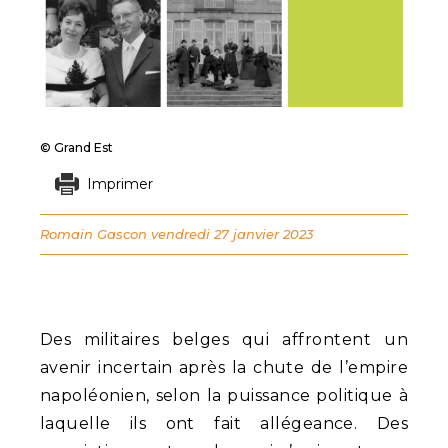
© Grand Est
Imprimer
Romain Gascon
vendredi 27 janvier 2023
Des militaires belges qui affrontent un
avenir incertain après la chute de l’empire
napoléonien, selon la puissance politique à
laquelle ils ont fait allégeance. Des