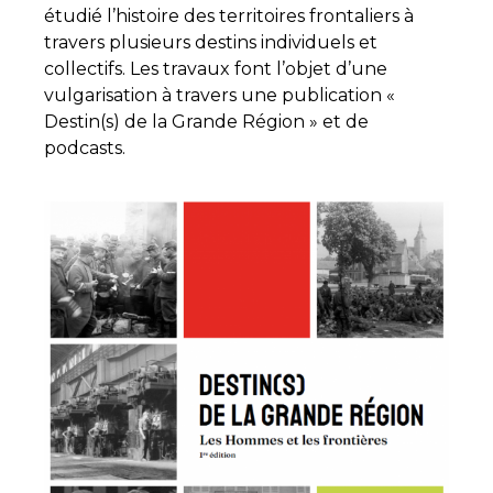
étudié l’histoire des territoires frontaliers à
travers plusieurs destins individuels et
collectifs. Les travaux font l’objet d’une
vulgarisation à travers une publication «
Destin(s) de la Grande Région » et de
podcasts.