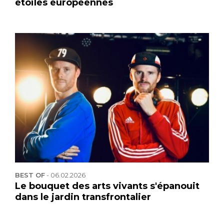
étoiles européennes
BEST OF
-
06.02.2026
Le bouquet des arts vivants s'épanouit
dans le jardin transfrontalier