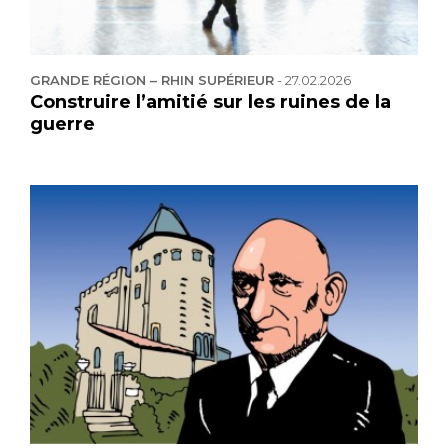
GRANDE RÉGION – RHIN SUPÉRIEUR
-
27.02.2026
Construire l’amitié sur les ruines de la
guerre