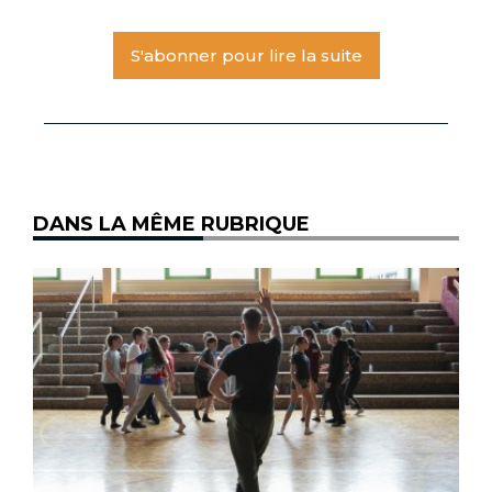
S'abonner pour lire la suite
DANS LA MÊME RUBRIQUE