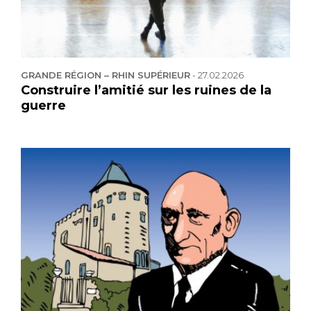
GRANDE RÉGION – RHIN SUPÉRIEUR
-
27.02.2026
Construire l’amitié sur les ruines de la
guerre