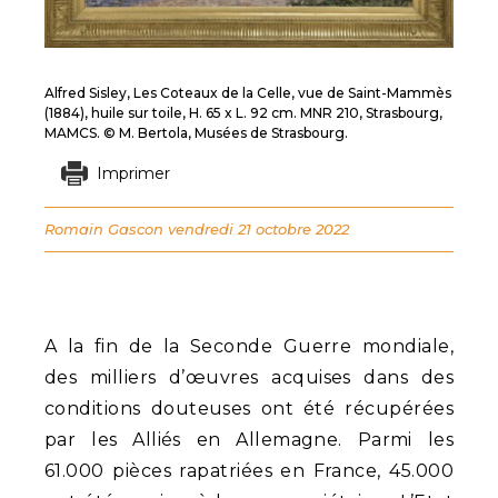
Alfred Sisley, Les Coteaux de la Celle, vue de Saint-Mammès
(1884), huile sur toile, H. 65 x L. 92 cm. MNR 210, Strasbourg,
MAMCS. © M. Bertola, Musées de Strasbourg.
Imprimer
Romain Gascon
vendredi 21 octobre 2022
A la fin de la Seconde Guerre mondiale,
des milliers d’œuvres acquises dans des
conditions douteuses ont été récupérées
par les Alliés en Allemagne. Parmi les
61.000 pièces rapatriées en France, 45.000