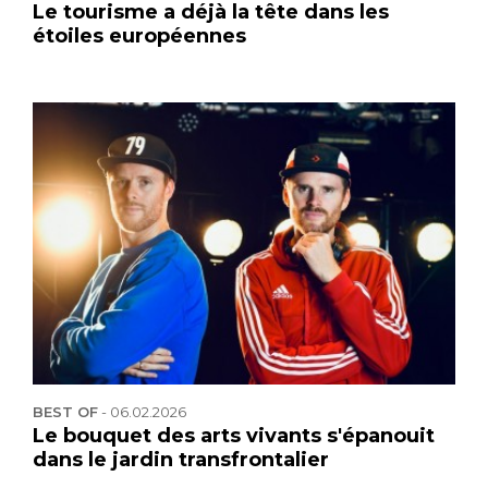
Le tourisme a déjà la tête dans les
étoiles européennes
BEST OF
-
06.02.2026
Le bouquet des arts vivants s'épanouit
dans le jardin transfrontalier