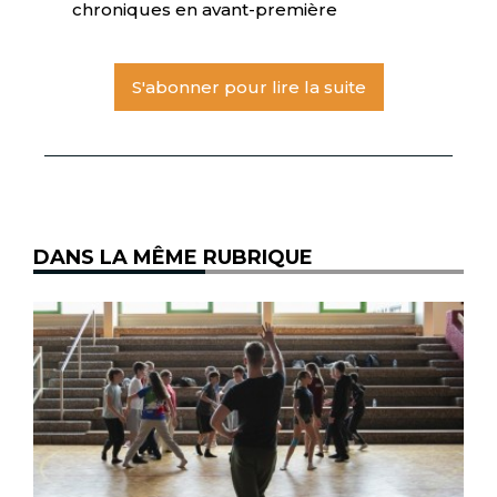
chroniques en avant-première
S'abonner pour lire la suite
DANS LA MÊME RUBRIQUE