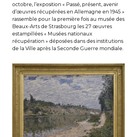
octobre, l’exposition « Passé, présent, avenir
d’œuvres récupérées en Allemagne en 1945 »
rassemble pour la première fois au musée des
Beaux-Arts de Strasbourg les 27 œuvres
estampillées « Musées nationaux
récupération » déposées dans des institutions
de la Ville après la Seconde Guerre mondiale.