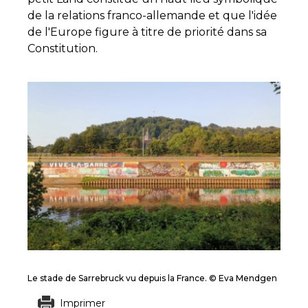
de la relations franco-allemande et que l'idée
de l'Europe figure à titre de priorité dans sa
Constitution.
Le stade de Sarrebruck vu depuis la France. © Eva Mendgen
Imprimer