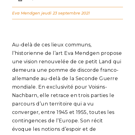
Eva Mendgen
jeudi 23 septembre 2021
Au-delà de ces lieux communs,
l’historienne de l’art Eva Mendgen propose
une vision renouvelée de ce petit Land qui
demeura une pomme de discorde franco-
allemande au-delà de la Seconde Guerre
mondiale. En exclusivité pour Voisins-
Nachbarn, elle retrace en trois parties le
parcours d’un territoire qui a vu
converger, entre 1945 et 1955, toutes les
contingences de l’Europe. Son récit
évoque les notions d’espoir et de