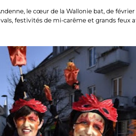
ndenne, le cœur de la Wallonie bat, de février
avals, festivités de mi-carême et grands feux 