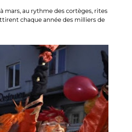
 à mars, au rythme des cortèges, rites
attirent chaque année des milliers de