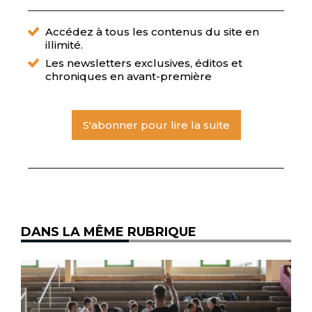
Accédez à tous les contenus du site en
illimité.
Les newsletters exclusives, éditos et
chroniques en avant-première
S'abonner pour lire la suite
DANS LA MÊME RUBRIQUE