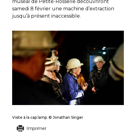
muséal de Petite-Rosselle découvriront
samedi 8 février une machine d’extraction
jusqu’à présent inaccessible.
Visite à la cap lamp. © Jonathan Singer
Imprimer