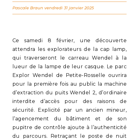
Pascale Braun
vendredi 31 janvier 2025
Ce samedi 8 février, une découverte
attendra les explorateurs de la cap lamp,
qui traverseront le carreau Wendel à la
lueur de la lampe de leur casque. Le parc
Explor Wendel de Petite-Rosselle ouvrira
pour la première fois au public la machine
d’extraction du puits Wendel 2, d’ordinaire
interdite d’accès pour des raisons de
sécurité. Explicité par un ancien mineur,
l’agencement du bâtiment et de son
pupitre de contrôle ajoute à l’authenticité
du parcours. Retraçant le poste de nuit