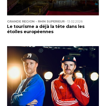
GRANDE REGION - RHIN SUPERIEUR
-
13.02.2026
Le tourisme a déjà la tête dans les
étoiles européennes