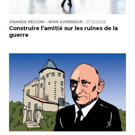
GRANDE RÉGION – RHIN SUPÉRIEUR
-
27.02.2026
Construire l’amitié sur les ruines de la
guerre