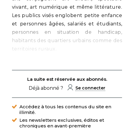
vivant, art numérique et même littérature.
Les publics visés englobent petite enfance
et personnes âgées, salariés et étudiants,
personnes en situation de handicap,
habitants des quartiers urbains comme des
territoires ruraux.
La suite est réservée aux abonnés.
Déjà abonné ?
Se connecter
Accédez à tous les contenus du site en
illimité.
Les newsletters exclusives, éditos et
chroniques en avant-première