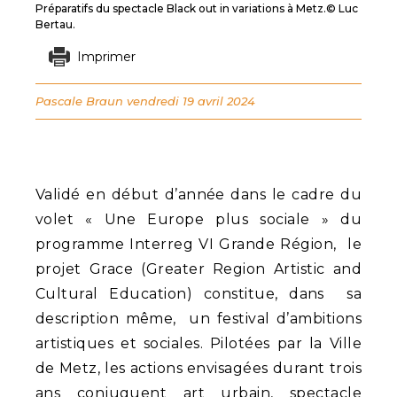
Préparatifs du spectacle Black out in variations à Metz.© Luc
Bertau.
Imprimer
Pascale Braun
vendredi 19 avril 2024
Validé en début d’année dans le cadre du
volet « Une Europe plus sociale » du
programme Interreg VI Grande Région, le
projet Grace (Greater Region Artistic and
Cultural Education) constitue, dans sa
description même, un festival d’ambitions
artistiques et sociales. Pilotées par la Ville
de Metz, les actions envisagées durant trois
ans conjuguent art urbain, spectacle