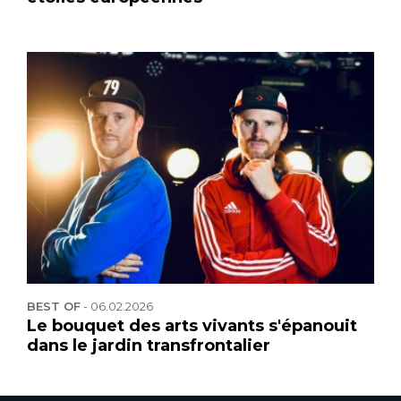
BEST OF
-
06.02.2026
Le bouquet des arts vivants s'épanouit
dans le jardin transfrontalier