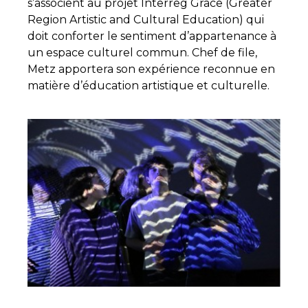
s’associent au projet Interreg Grace (Greater
Region Artistic and Cultural Education) qui
doit conforter le sentiment d’appartenance à
un espace culturel commun. Chef de file,
Metz apportera son expérience reconnue en
matière d’éducation artistique et culturelle.