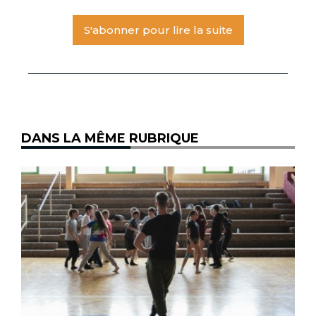
S'abonner pour lire la suite
DANS LA MÊME RUBRIQUE