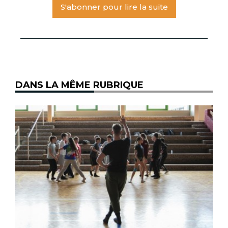
S'abonner pour lire la suite
DANS LA MÊME RUBRIQUE