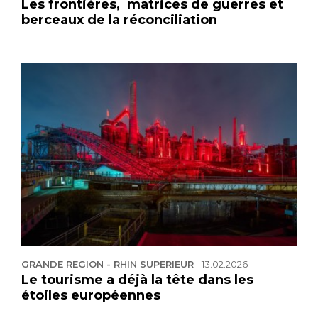
Les frontières, matrices de guerres et
berceaux de la réconciliation
GRANDE REGION - RHIN SUPERIEUR
-
13.02.2026
Le tourisme a déjà la tête dans les
étoiles européennes