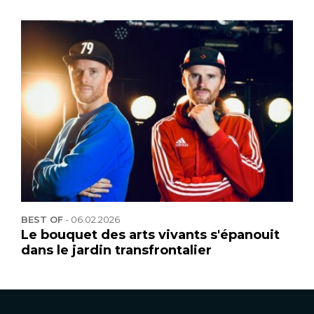
BEST OF
-
06.02.2026
Le bouquet des arts vivants s'épanouit
dans le jardin transfrontalier