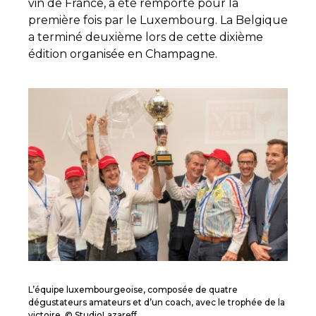
vin de France, a été remporté pour la
première fois par le Luxembourg. La Belgique
a terminé deuxième lors de cette dixième
édition organisée en Champagne.
L’équipe luxembourgeoise, composée de quatre
dégustateurs amateurs et d’un coach, avec le trophée de la
victoire. © StudioLazareff