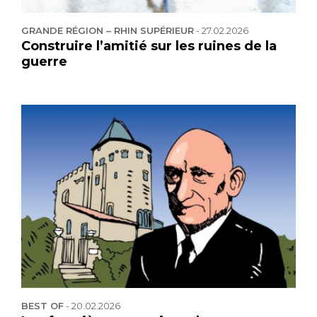
GRANDE RÉGION – RHIN SUPÉRIEUR
-
27.02.2026
Construire l’amitié sur les ruines de la
guerre
BEST OF
-
20.02.2026