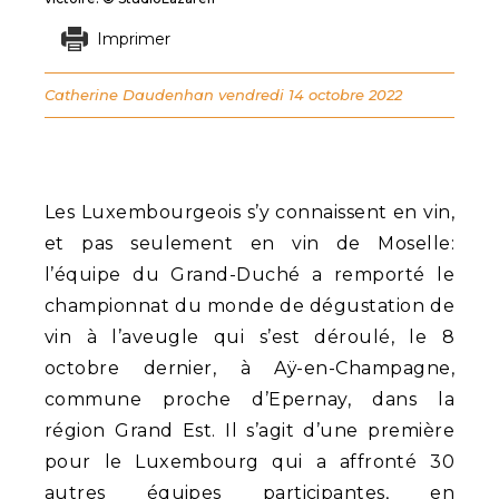
Imprimer
Catherine Daudenhan
vendredi 14 octobre 2022
Les Luxembourgeois s’y connaissent en vin,
et pas seulement en vin de Moselle:
l’équipe du Grand-Duché a remporté le
championnat du monde de dégustation de
vin à l’aveugle qui s’est déroulé, le 8
octobre dernier, à Aÿ-en-Champagne,
commune proche d’Epernay, dans la
région Grand Est. Il s’agit d’une première
pour le Luxembourg qui a affronté 30
autres équipes participantes, en