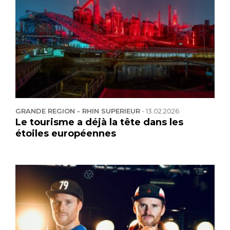
GRANDE REGION - RHIN SUPERIEUR
-
13.02.2026
Le tourisme a déjà la tête dans les
étoiles européennes