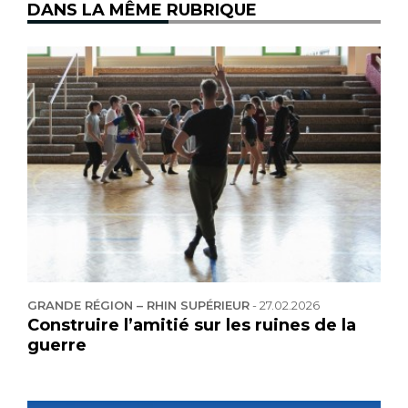
DANS LA MÊME RUBRIQUE
GRANDE RÉGION – RHIN SUPÉRIEUR
-
27.02.2026
Construire l’amitié sur les ruines de la
guerre