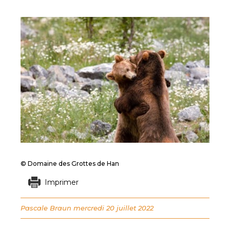
© Domaine des Grottes de Han
Imprimer
Pascale Braun
mercredi 20 juillet 2022