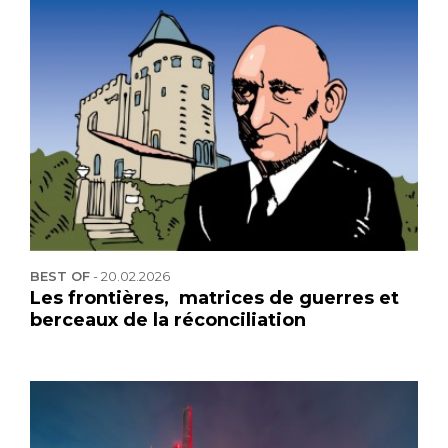
BEST OF
-
20.02.2026
Les frontières, matrices de guerres et
berceaux de la réconciliation