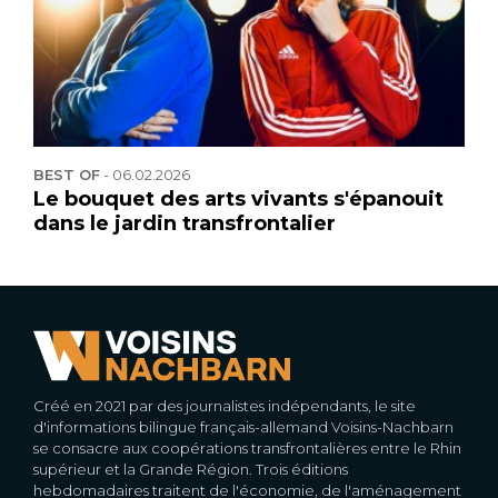
BEST OF
-
06.02.2026
Le bouquet des arts vivants s'épanouit
dans le jardin transfrontalier
Créé en 2021 par des journalistes indépendants, le site
d'informations bilingue français-allemand Voisins-Nachbarn
se consacre aux coopérations transfrontalières entre le Rhin
supérieur et la Grande Région. Trois éditions
hebdomadaires traitent de l'économie, de l'aménagement