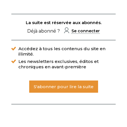
La suite est réservée aux abonnés.
Déjà abonné ?
Se connecter
Accédez à tous les contenus du site en
illimité.
Les newsletters exclusives, éditos et
chroniques en avant-première
S'abonner pour lire la suite