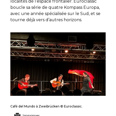
localités de l’espace frontalier. Euroclassic
boucle sa série de quatre Kompass Europa,
avec une année spécialisée sur le Sud, et se
tourne déjà vers d’autres horizons.
Café del Mundo à Zweibrücken © Euroclassic.
Imprimer