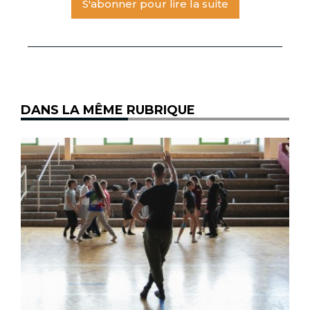
S'abonner pour lire la suite
DANS LA MÊME RUBRIQUE