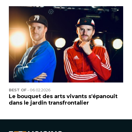
BEST OF
-
06.02.2026
Le bouquet des arts vivants s'épanouit
dans le jardin transfrontalier