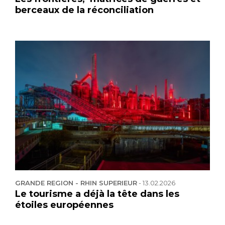
berceaux de la réconciliation
GRANDE REGION - RHIN SUPERIEUR
-
13.02.2026
Le tourisme a déjà la tête dans les
étoiles européennes