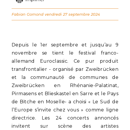
Fabian Gomond
vendredi 27 septembre 2024
Depuis le 1er septembre et jusqu’au 9
novembre se tient le festival franco-
allemand Euroclassic. Ce pur produit
transfrontalier - organisé par Zweibrücken
et la communauté de communes de
Zweibrücken en Rhénanie-Palatinat,
Pirmasens et Blieskastel en Sarre et le Pays
de Bitche en Moselle- a choisi « Le Sud de
l’Europe s’invite chez vous » comme ligne
directrice. Les 24 concerts annoncés
invitent sur scène des artistes