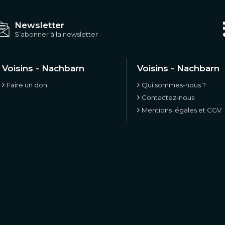
Newsletter
S’abonner à la newsletter
Voisins - Nachbarn
Voisins - Nachbarn
Faire un don
Qui sommes-nous ?
Contactez-nous
Mentions légales et CGV