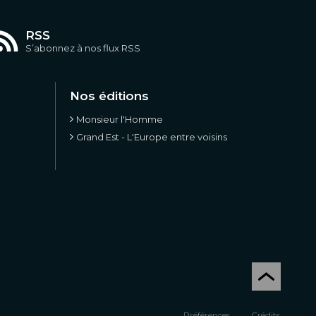
RSS
S’abonnez à nos flux RSS
Nos éditions
Monsieur l'Homme
Grand Est - L'Europe entre voisins
Préférences
Crédits