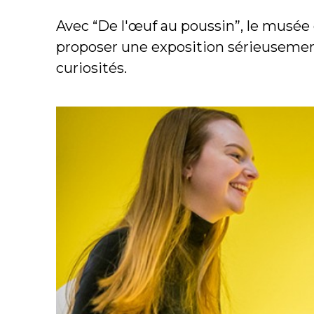
Avec “De l'œuf au poussin”, le musée
proposer une exposition sérieusement 
curiosités.