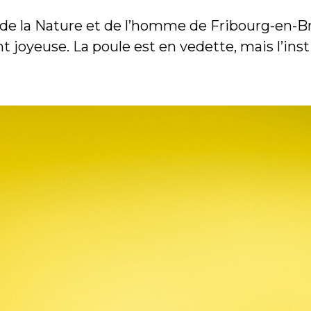
 de la Nature et de l’homme de Fribourg-en-Br
joyeuse. La poule est en vedette, mais l’inst