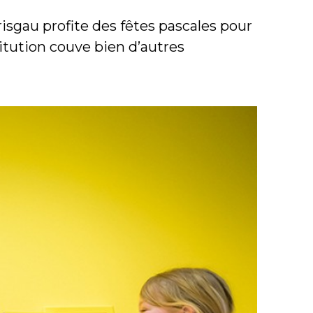
isgau profite des fêtes pascales pour
itution couve bien d’autres