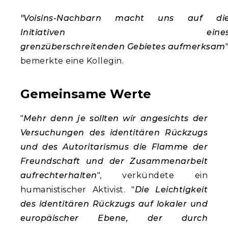
"Voisins-Nachbarn macht uns auf di
Initiativen eine
grenzüberschreitenden Gebietes aufmerksam
"
bemerkte eine Kollegin.
Gemeinsame Werte
"
Mehr denn je sollten wir angesichts der
Versuchungen des identitären Rückzugs
und des Autoritarismus die Flamme der
Freundschaft und der Zusammenarbeit
aufrechterhalten
", verkündete ein
humanistischer Aktivist. "
Die Leichtigkeit
des identitären Rückzugs auf lokaler und
europäischer Ebene, der durch