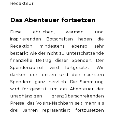
Redakteur.
Das Abenteuer fortsetzen
Diese ehrlichen, warmen und
inspirierenden Botschaften haben die
Redaktion mindestens ebenso sehr
bestärkt wie der nicht zu unterschätzende
finanzielle Beitrag dieser Spenden. Der
Spendenaufruf wird fortgesetzt. Wir
danken den ersten und den nächsten
Spendern ganz herzlich. Die Sammlung
wird fortgesetzt, um das Abenteuer der
unabhängigen grenzüberschreitenden
Presse, das Voisins-Nachbarn seit mehr als
drei Jahren repräsentiert, fortzusetzen