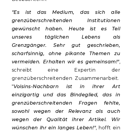
"Es ist das Medium, das sich alle
grenzüberschreitenden Institutionen
gewünscht haben. Heute ist es Teil
unseres täglichen Lebens als
Grenzgänger. Sehr gut geschrieben,
scharfsinnig, ohne pikante Themen zu
vermeiden. Erhalten wir es gemeinsam!"
,
schreibt eine Expertin der
grenzüberschreitenden Zusammenarbeit.
"
Voisins-Nachbarn ist in ihrer Art
einzigartig und das Bindeglied, das in
grenzüberschreitenden Fragen fehlte,
sowohl wegen der Relevanz als auch
wegen der Qualität ihrer Artikel. Wir
wünschen ihr ein langes Leben!"
, hofft ein