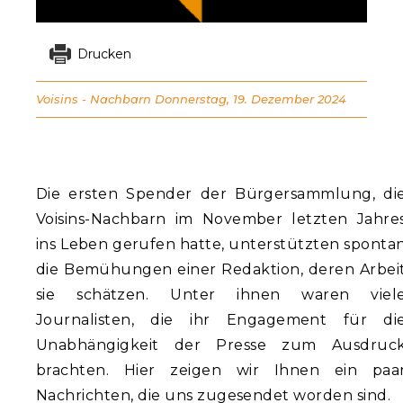
Drucken
Voisins - Nachbarn
Donnerstag, 19. Dezember 2024
Die ersten Spender der Bürgersammlung, di
Voisins-Nachbarn im November letzten Jahre
ins Leben gerufen hatte, unterstützten sponta
die Bemühungen einer Redaktion, deren Arbei
sie schätzen. Unter ihnen waren viel
Journalisten, die ihr Engagement für di
Unabhängigkeit der Presse zum Ausdruc
brachten. Hier zeigen wir Ihnen ein paa
Nachrichten, die uns zugesendet worden sind.