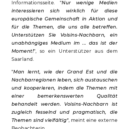
Informationsseite. "
Nur wenige Medien
interessieren sich wirklich für diese
europäische Gemeinschaft in Aktion und
für die Themen, die uns alle betreffen.
Unterstützen Sie Voisins-Nachbarn, ein
unabhängiges Medium im ... das ist der
Moment!
", so ein Unterstützer aus dem
Saarland.
"
Man lernt, wie der Grand Est und die
Nachbarregionen leben, sich austauschen
und kooperieren, indem die Themen mit
einer bemerkenswerten Qualität
behandelt werden. Voisins-Nachbarn ist
zugleich fesselnd und pragmatisch, die
Themen sind vielfältig"
, meint eine externe
Beobachterin.