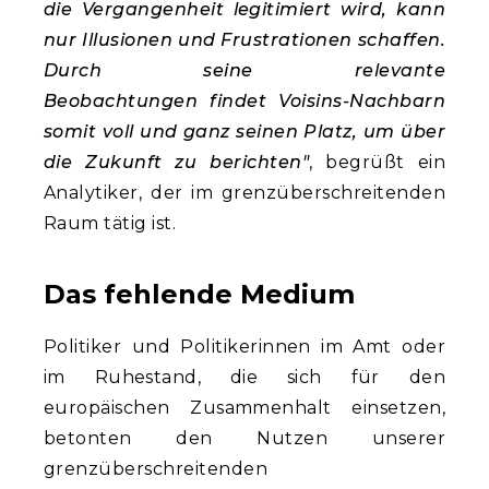
die Vergangenheit legitimiert wird, kann
nur Illusionen und Frustrationen schaffen.
Durch seine relevante
Beobachtungen findet Voisins-Nachbarn
somit voll und ganz seinen Platz, um über
die Zukunft zu berichten"
, begrüßt ein
Analytiker, der im grenzüberschreitenden
Raum tätig ist.
Das fehlende Medium
Politiker und Politikerinnen im Amt oder
im Ruhestand, die sich für den
europäischen Zusammenhalt einsetzen,
betonten den Nutzen unserer
grenzüberschreitenden