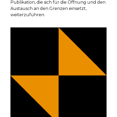
Publikation, die sich für die Öffnung und den
Austausch an den Grenzen einsetzt,
weiterzuführen.