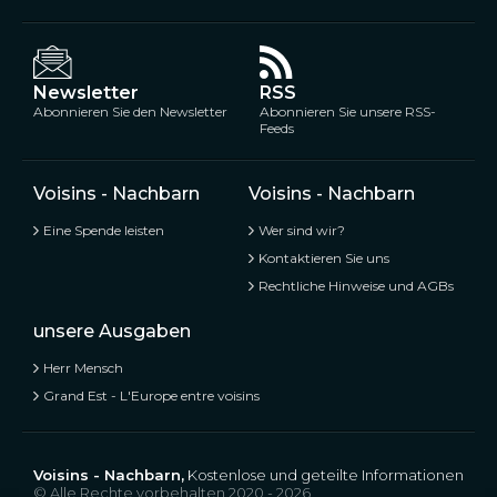
Newsletter
RSS
Abonnieren Sie den Newsletter
Abonnieren Sie unsere RSS-
Feeds
Voisins - Nachbarn
Voisins - Nachbarn
Eine Spende leisten
Wer sind wir?
Kontaktieren Sie uns
Rechtliche Hinweise und AGBs
unsere Ausgaben
Herr Mensch
Grand Est - L'Europe entre voisins
Voisins - Nachbarn,
Kostenlose und geteilte Informationen
© Alle Rechte vorbehalten 2020 - 2026