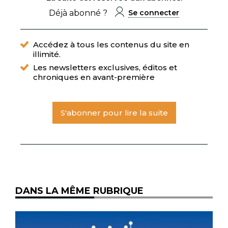
Déjà abonné ?
Se connecter
Accédez à tous les contenus du site en
illimité.
Les newsletters exclusives, éditos et
chroniques en avant-première
S'abonner pour lire la suite
DANS LA MÊME RUBRIQUE