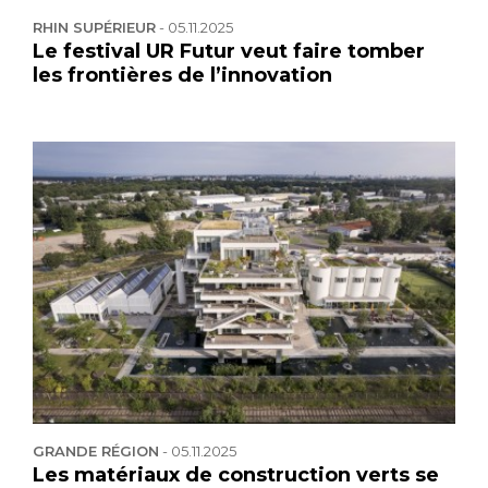
RHIN SUPÉRIEUR
-
05.11.2025
Le festival UR Futur veut faire tomber
les frontières de l’innovation
GRANDE RÉGION
-
05.11.2025
Les matériaux de construction verts se