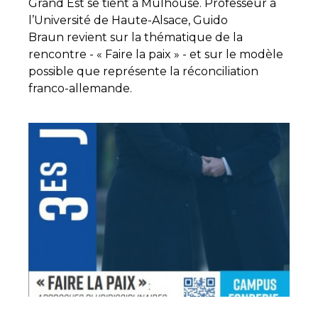
Grand Est se tient à Mulhouse. Professeur à
l’Université de Haute-Alsace, Guido
Braun revient sur la thématique de la
rencontre - « Faire la paix » - et sur le modèle
possible que représente la réconciliation
franco-allemande.