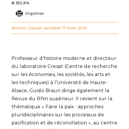
© 3ES JFA
Imprimer
Romain Gascon
vendredi 17 mars 2023
Professeur d’histoire moderne et directeur
du laboratoire Cresat (Centre de recherche
sur les économies, les sociétés, les arts et
les techniques) à l’Université de Haute-
Alsace, Guido Braun dirige également la
Revue du Rhin supérieur. Il revient sur la
thématique « Faire la paix : approches
pluridisciplinaires sur les processus de
pacification et de réconciliation », au centre