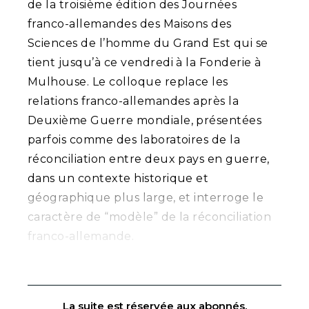
de la troisième édition des Journées
franco-allemandes des Maisons des
Sciences de l’homme du Grand Est qui se
tient jusqu’à ce vendredi à la Fonderie à
Mulhouse. Le colloque replace les
relations franco-allemandes après la
Deuxième Guerre mondiale, présentées
parfois comme des laboratoires de la
réconciliation entre deux pays en guerre,
dans un contexte historique et
géographique plus large, et interroge le
caractère de “modèle” de la réconciliation
franco-allemande.
La suite est réservée aux abonnés.