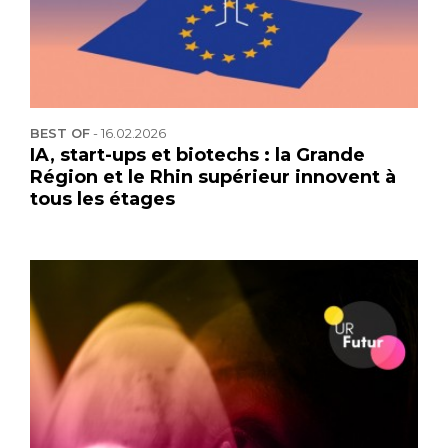
BEST OF
-
16.02.2026
IA, start-ups et biotechs : la Grande
Région et le Rhin supérieur innovent à
tous les étages