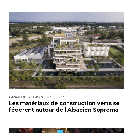
GRANDE RÉGION
-
05.11.2025
Les matériaux de construction verts se
fédèrent autour de l’Alsacien Soprema