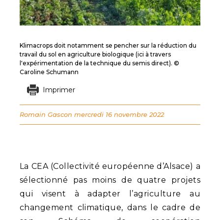
Klimacrops doit notamment se pencher sur la réduction du
travail du sol en agriculture biologique (ici à travers
l'expérimentation de la technique du semis direct). ©
Caroline Schumann
Imprimer
Romain Gascon
mercredi 16 novembre 2022
La CEA (Collectivité européenne d’Alsace) a
sélectionné pas moins de quatre projets
qui visent à adapter l’agriculture au
changement climatique, dans le cadre de