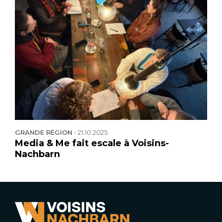
GRANDE RÉGION
-
21.10.2025
Media & Me fait escale à Voisins-
Nachbarn