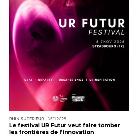
RHIN SUPÉRIEUR
-
05.11.2025
Le festival UR Futur veut faire tomber
les frontières de l’innovation