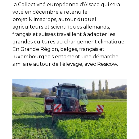
la Collectivité européenne d’Alsace qui sera
voté en décembre a retenu le
projet Klimacrops, autour duquel
agriculteurs et scientifiques allemands,
français et suisses travaillent à adapter les
grandes cultures au changement climatique.
En Grande Région, belges, français et
luxembourgeois entament une démarche
similaire autour de l’élevage, avec Resicow.