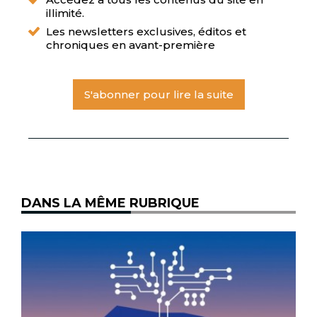
illimité.
Les newsletters exclusives, éditos et
chroniques en avant-première
S'abonner pour lire la suite
DANS LA MÊME RUBRIQUE