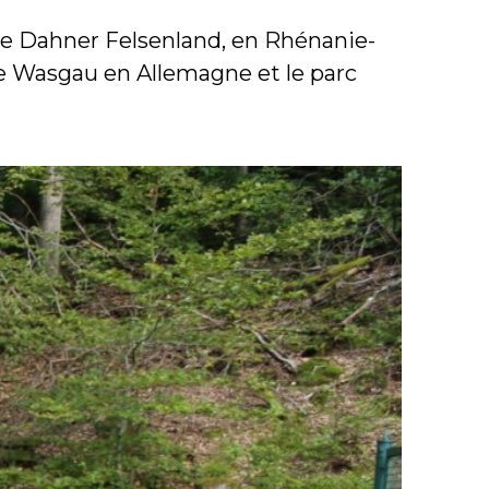
e Dahner Felsenland, en Rhénanie-
 le Wasgau en Allemagne et le parc