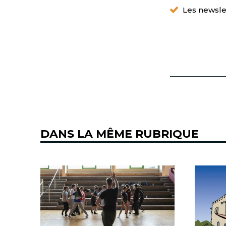
Les newsle
DANS LA MÊME RUBRIQUE