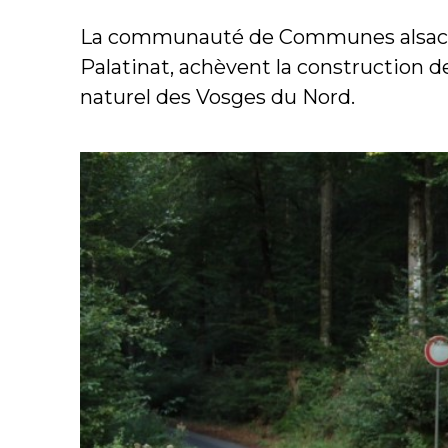
La communauté de Communes alsacien
Palatinat, achèvent la construction d
naturel des Vosges du Nord.