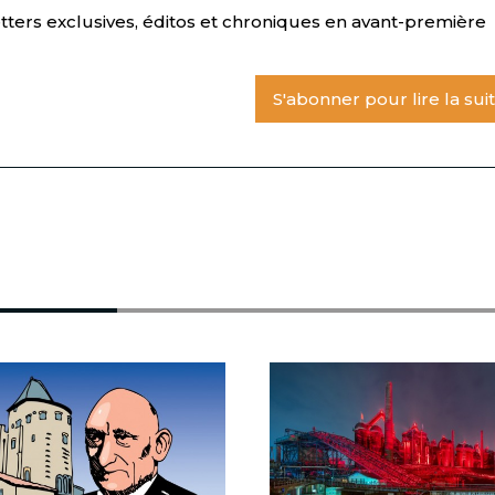
tters exclusives, éditos et chroniques en avant-première
S'abonner pour lire la sui