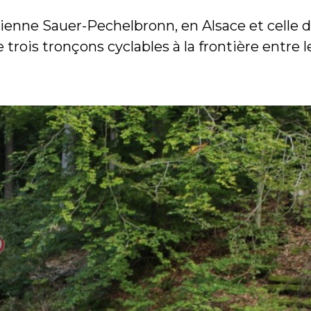
ne Sauer-Pechelbronn, en Alsace et celle d
e trois tronçons cyclables à la frontière entre