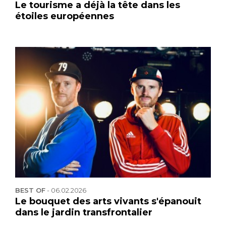
Le tourisme a déjà la tête dans les
étoiles européennes
BEST OF
-
06.02.2026
Le bouquet des arts vivants s'épanouit
dans le jardin transfrontalier