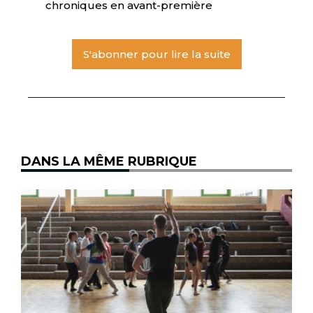
chroniques en avant-première
S'abonner pour lire la suite
DANS LA MÊME RUBRIQUE