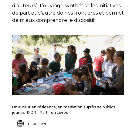
d’auteurs”. L’ouvrage synthétise les initiatives
de part et d’autre de nos frontières et permet
de mieux comprendre le dispositif.
Un auteur en résidence, en médiation auprès de publics
jeunes. © DR - Partir en Livres
Imprimer