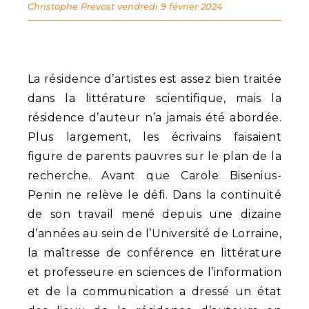
Christophe Prevost
vendredi 9 février 2024
La résidence d’artistes est assez bien traitée
dans la littérature scientifique, mais la
résidence d’auteur n’a jamais été abordée.
Plus largement, les écrivains faisaient
figure de parents pauvres sur le plan de la
recherche. Avant que Carole Bisenius-
Penin ne relève le défi. Dans la continuité
de son travail mené depuis une dizaine
d’années au sein de l’Université de Lorraine,
la maîtresse de conférence en littérature
et professeure en sciences de l’information
et de la communication a dressé un état