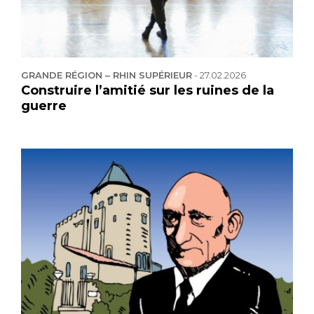
GRANDE RÉGION – RHIN SUPÉRIEUR
-
27.02.2026
Construire l’amitié sur les ruines de la
guerre