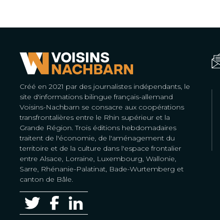
Créé en 2021 par des journalistes indépendants, le
site d'informations bilingue français-allemand
Voisins-Nachbarn se consacre aux coopérations
transfrontalières entre le Rhin supérieur et la
Grande Région. Trois éditions hebdomadaires
traitent de l'économie, de l'aménagement du
territoire et de la culture dans l'espace frontalier
entre Alsace, Lorraine, Luxembourg, Wallonie,
Sarre, Rhénanie-Palatinat, Bade-Wurtemberg et
canton de Bâle.