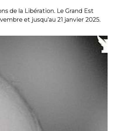
s de la Libération. Le Grand Est
novembre et jusqu’au 21 janvier 2025.