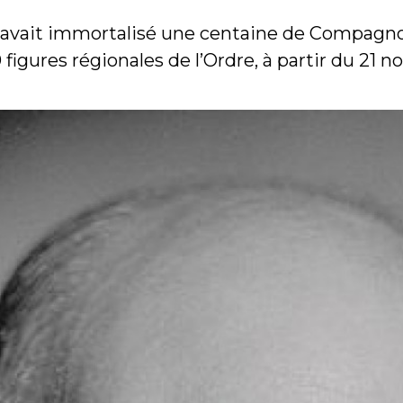
 avait immortalisé une centaine de Compagnon
 figures régionales de l’Ordre, à partir du 21 