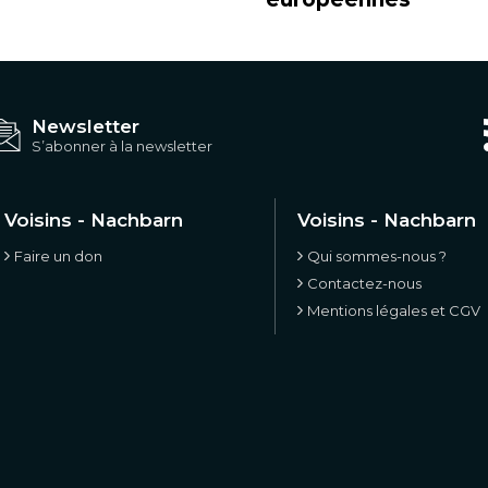
Newsletter
S’abonner à la newsletter
Voisins - Nachbarn
Voisins - Nachbarn
Faire un don
Qui sommes-nous ?
Contactez-nous
Mentions légales et CGV