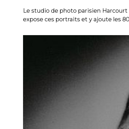
Le studio de photo parisien Harcourt
expose ces portraits et y ajoute les 80