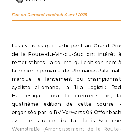
Fabian Gomond
vendredi 4 avril 2025
Les cyclistes qui participent au Grand Prix
de la Route-du-Vin-du-Sud ont intérêt à
rester sobres. La course, qui doit son nom à
la région éponyme de Rhénanie-Palatinat,
marque le lancement du championnat
cycliste allemand, la ‘Lila Logistik Rad
Bundesliga’. Pour la première fois, la
quatrième édition de cette course -
organisée par le RV Vorwärts 04 Offenbach
avec le soutien du Landkreis Südliche
Weinstraße (Arrondissement de la Route-