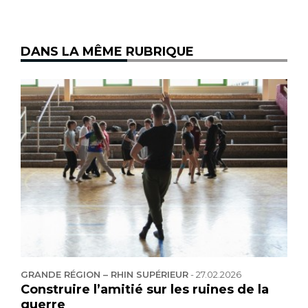
DANS LA MÊME RUBRIQUE
GRANDE RÉGION – RHIN SUPÉRIEUR
-
27.02.2026
Construire l’amitié sur les ruines de la
guerre