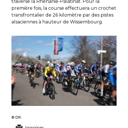
traverse la Rhénanie-Palatinat. Pour la
première fois, la course effectuera un crochet
transfrontalier de 26 kilomètre par des pistes
alsaciennes à hauteur de Wissembourg.
© DR.
Imprimer