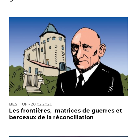
BEST OF
-
20.02.2026
Les frontières, matrices de guerres et
berceaux de la réconciliation