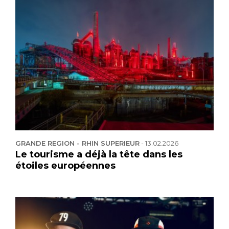
GRANDE REGION - RHIN SUPERIEUR
-
13.02.2026
Le tourisme a déjà la tête dans les
étoiles européennes