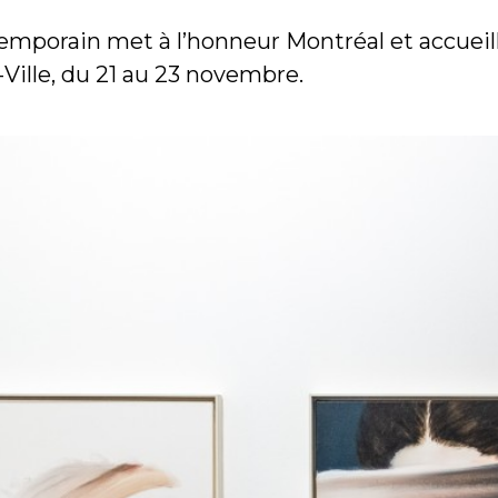
ontemporain met à l’honneur Montréal et accue
Ville, du 21 au 23 novembre.