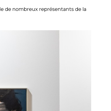
ille de nombreux représentants de la