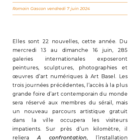
Romain Gascon
vendredi 7 juin 2024
Elles sont 22 nouvelles, cette année. Du
mercredi 13 au dimanche 16 juin, 285
galeries internationales exposeront
peintures, sculptures, photographies et
œuvres d’art numériques à Art Basel. Les
trois journées précédentes, l’accès à la plus
grande foire d’art contemporain du monde
sera réservé aux membres du sérail, mais
un nouveau parcours artistique gratuit
dans la ville occupera les visiteurs
impatients. Sur près d’un kilomètre, il
reliera
A confrontation
, l’installation