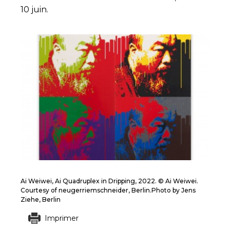
10 juin.
Ai Weiwei, Ai Quadruplex in Dripping, 2022. © Ai Weiwei.
Courtesy of neugerriemschneider, Berlin.Photo by Jens
Ziehe, Berlin
Imprimer