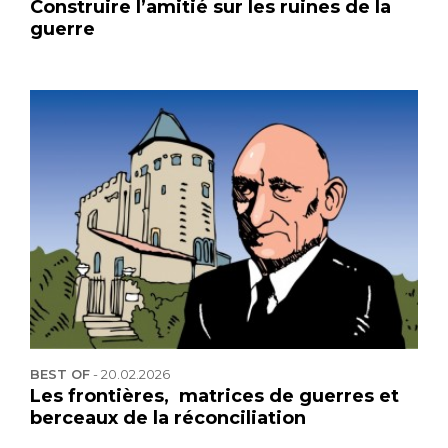
Construire l’amitié sur les ruines de la
guerre
BEST OF
-
20.02.2026
Les frontières, matrices de guerres et
berceaux de la réconciliation