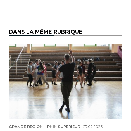
DANS LA MÊME RUBRIQUE
GRANDE RÉGION – RHIN SUPÉRIEUR
-
27.02.2026