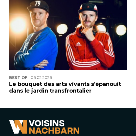
BEST OF
-
06.02.2026
Le bouquet des arts vivants s'épanouit
dans le jardin transfrontalier