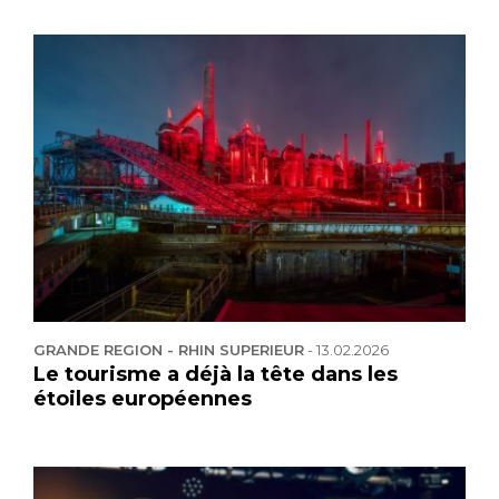
GRANDE REGION - RHIN SUPERIEUR
-
13.02.2026
Le tourisme a déjà la tête dans les
étoiles européennes