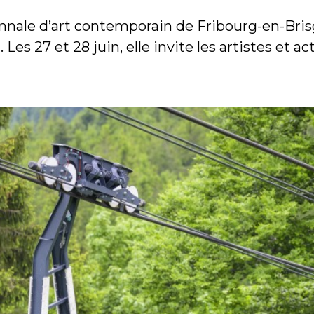
ennale d’art contemporain de Fribourg-en-Bris
t. Les 27 et 28 juin, elle invite les artistes et 