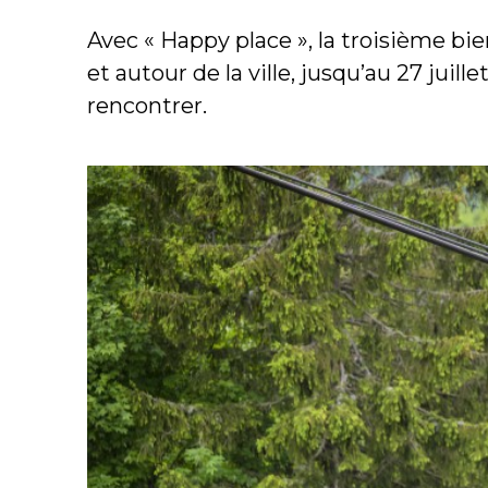
Avec « Happy place », la troisième bi
et autour de la ville, jusqu’au 27 juille
rencontrer.