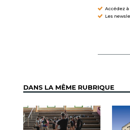
Accédez à t
Les newsle
DANS LA MÊME RUBRIQUE