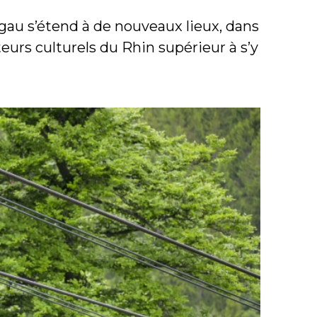
gau s’étend à de nouveaux lieux, dans
acteurs culturels du Rhin supérieur à s’y