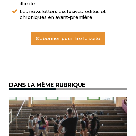
illimité.
Les newsletters exclusives, éditos et
chroniques en avant-première
S'abonner pour lire la suite
DANS LA MÊME RUBRIQUE