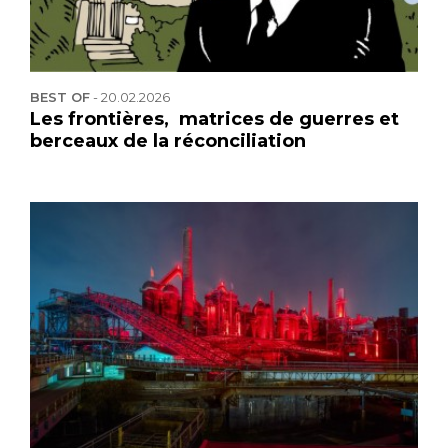
BEST OF
-
20.02.2026
Les frontières, matrices de guerres et
berceaux de la réconciliation