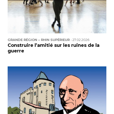
GRANDE RÉGION – RHIN SUPÉRIEUR
-
27.02.2026
Construire l’amitié sur les ruines de la
guerre