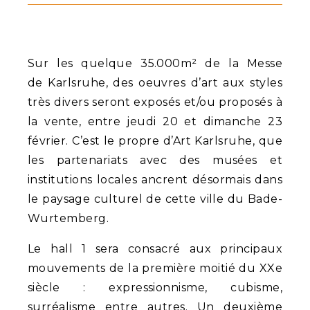
Sur les quelque 35.000m² de la Messe
de Karlsruhe, des oeuvres d’art aux styles
très divers seront exposés et/ou proposés à
la vente, entre jeudi 20 et dimanche 23
février. C’est le propre d’Art Karlsruhe, que
les partenariats avec des musées et
institutions locales ancrent désormais dans
le paysage culturel de cette ville du Bade-
Wurtemberg.
Le hall 1 sera consacré aux principaux
mouvements de la première moitié du XXe
siècle : expressionnisme, cubisme,
surréalisme entre autres. Un deuxième