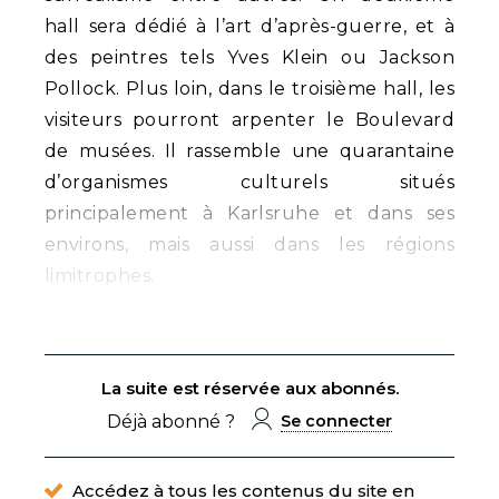
hall sera dédié à l’art d’après-guerre, et à
des peintres tels Yves Klein ou Jackson
Pollock. Plus loin, dans le troisième hall, les
visiteurs pourront arpenter le Boulevard
de musées. Il rassemble une quarantaine
d’organismes culturels situés
principalement à Karlsruhe et dans ses
environs, mais aussi dans les régions
limitrophes.
La suite est réservée aux abonnés.
Déjà abonné ?
Se connecter
Accédez à tous les contenus du site en