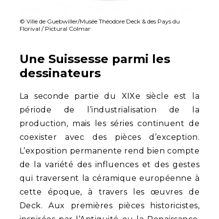
© Ville de Guebwiller/Musée Théodore Deck & des Pays du
Florival / Pictural Colmar
Une Suissesse parmi les
dessinateurs
La seconde partie du XIXe siècle est la
période de l’industrialisation de la
production, mais les séries continuent de
coexister avec des pièces d’exception.
L’exposition permanente rend bien compte
de la variété des influences et des gestes
qui traversent la céramique européenne à
cette époque, à travers les œuvres de
Deck. Aux premières pièces historicistes,