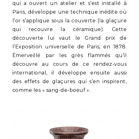
qui a ouvert un atelier et s’est installé à
Paris, développe une technique inédite où
l’or s’applique sous la couverte (la glaçure
qui recouvre la céramique). Cette
découverte lui vaut le Grand prix de
l’Exposition universelle de Paris, en 1878.
Émerveillé par les grès flammés qu’il
découvre au cours de ce rendez-vous
international, il développe ensuite aussi
des effets de glaçures qui s’en inspirent,
comme les « sang-de-boeuf ».