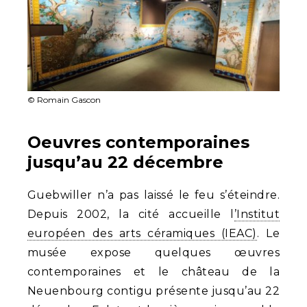
© Romain Gascon
Oeuvres contemporaines
jusqu’au 22 décembre
Guebwiller n’a pas laissé le feu s’éteindre.
Depuis 2002, la cité accueille l
’Institut
européen des arts céramiques (IEAC)
. Le
musée expose quelques œuvres
contemporaines et le château de la
Neuenbourg contigu présente jusqu’au 22