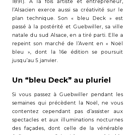
1891). A la fois artiste et entrepreneur,
l’Alsacien exerce aussi sa créativité sur le
plan technique. Son « bleu Deck » est
passé à la postérité et Guebwiller, sa ville
natale du sud Alsace, en a tiré parti. Elle a
repeint son marché de l’Avent en « Noël
bleu », dont la 16e édition se poursuit
jusqu’au 5 janvier.
Un “bleu Deck” au pluriel
Si vous passez à Guebwiller pendant les
semaines qui précèdent la Noël, ne vous
contentez cependant pas d’assister aux
spectacles et aux illuminations nocturnes
des façades, dont celle de la vénérable