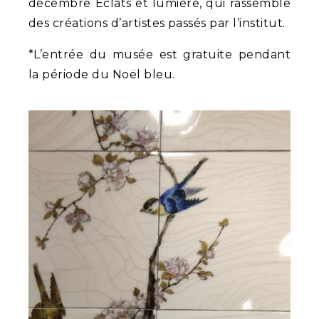
décembre Eclats et lumière, qui rassemble
des créations d’artistes passés par l’institut.
*L’entrée du musée est gratuite pendant
la période du Noël bleu.