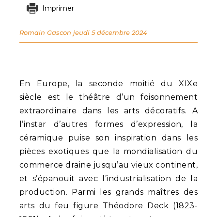
Imprimer
Romain Gascon
jeudi 5 décembre 2024
En Europe, la seconde moitié du XIXe
siècle est le théâtre d’un foisonnement
extraordinaire dans les arts décoratifs. A
l’instar d’autres formes d’expression, la
céramique puise son inspiration dans les
pièces exotiques que la mondialisation du
commerce draine jusqu’au vieux continent,
et s’épanouit avec l’industrialisation de la
production. Parmi les grands maîtres des
arts du feu figure Théodore Deck (1823-