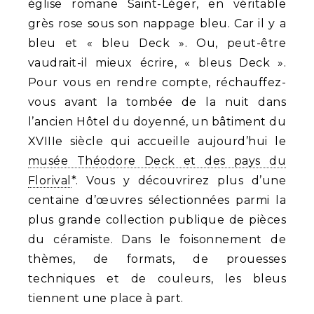
église romane Saint-Léger, en véritable
grès rose sous son nappage bleu. Car il y a
bleu et « bleu Deck ». Ou, peut-être
vaudrait-il mieux écrire, « bleus Deck ».
Pour vous en rendre compte, réchauffez-
vous avant la tombée de la nuit dans
l’ancien Hôtel du doyenné, un bâtiment du
XVIIIe siècle qui accueille aujourd’hui le
musée Théodore Deck et des pays du
Florival
*. Vous y découvrirez plus d’une
centaine d’œuvres sélectionnées parmi la
plus grande collection publique de pièces
du céramiste. Dans le foisonnement de
thèmes, de formats, de prouesses
techniques et de couleurs, les bleus
tiennent une place à part.