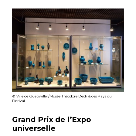
© Ville de Guebwiller/Musée Théodore Deck & des Pays du
Florival
Grand Prix de l’Expo
universelle