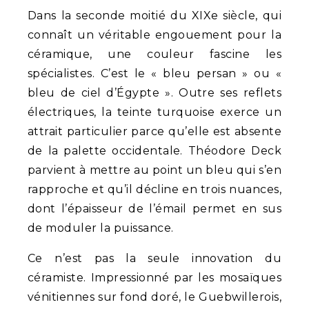
Dans la seconde moitié du XIXe siècle, qui
connaît un véritable engouement pour la
céramique, une couleur fascine les
spécialistes. C’est le « bleu persan » ou «
bleu de ciel d’Égypte ». Outre ses reflets
électriques, la teinte turquoise exerce un
attrait particulier parce qu’elle est absente
de la palette occidentale. Théodore Deck
parvient à mettre au point un bleu qui s’en
rapproche et qu’il décline en trois nuances,
dont l’épaisseur de l’émail permet en sus
de moduler la puissance.
Ce n’est pas la seule innovation du
céramiste. Impressionné par les mosaïques
vénitiennes sur fond doré, le Guebwillerois,