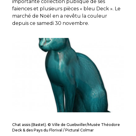
importante collection publique de ses
faïences et plusieurs pièces « bleu Deck ». Le
marché de Noël en a revêtu la couleur
depuis ce samedi 30 novembre.
Chat assis (Bastet). © Ville de Guebwiller/Musée Théodore
Deck & des Pays du Florival / Pictural Colmar