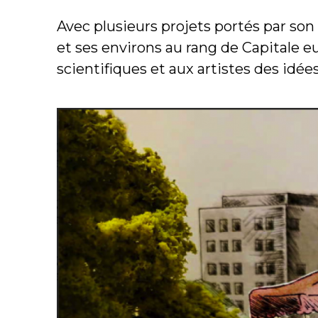
Avec plusieurs projets portés par so
et ses environs au rang de Capitale e
scientifiques et aux artistes des idée