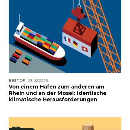
BESTOF
-
23.02.2026
Von einem Hafen zum anderen am
Rhein und an der Mosel: identische
klimatische Herausforderungen