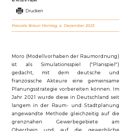
© André Faber
Drucken
Pascale Braun
Montag, 4. Dezember 2023
Moro (Modellvorhaben der Raumordnung)
ist als Simulationsspiel ("Planspiel")
gedacht, mit dem deutsche und
französische Akteure eine gemeinsame
Planungsstrategie vorbereiten können. Im
Jahr 2021 wurde diese in Deutschland seit
langem in der Raum- und Stadtplanung
angewandte Methode gleichzeitig auf die
grenznahen Gewerbegebiete am
Oberrhein und auf die gewerbliche