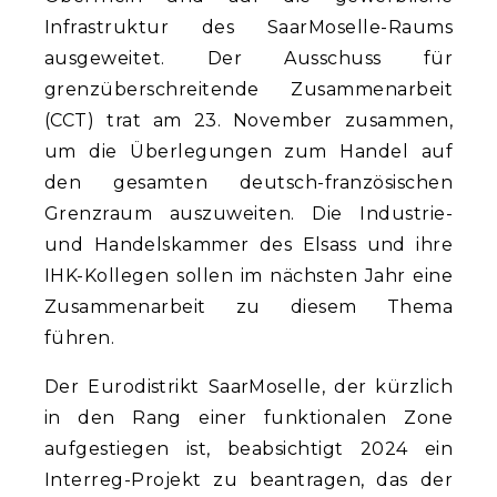
Infrastruktur des SaarMoselle-Raums
ausgeweitet. Der Ausschuss für
grenzüberschreitende Zusammenarbeit
(CCT) trat am 23. November zusammen,
um die Überlegungen zum Handel auf
den gesamten deutsch-französischen
Grenzraum auszuweiten. Die Industrie-
und Handelskammer des Elsass und ihre
IHK-Kollegen sollen im nächsten Jahr eine
Zusammenarbeit zu diesem Thema
führen.
Der Eurodistrikt SaarMoselle, der kürzlich
in den Rang einer funktionalen Zone
aufgestiegen ist, beabsichtigt 2024 ein
Interreg-Projekt zu beantragen, das der