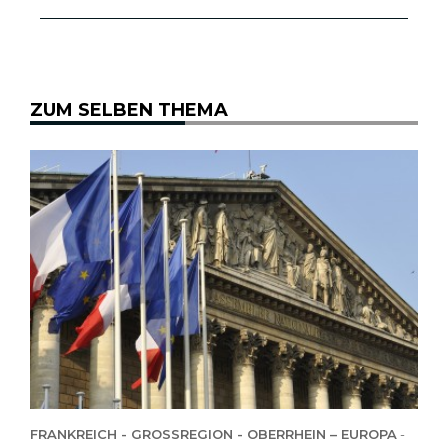
ZUM SELBEN THEMA
FRANKREICH - GROSSREGION - OBERRHEIN – EUROPA
-