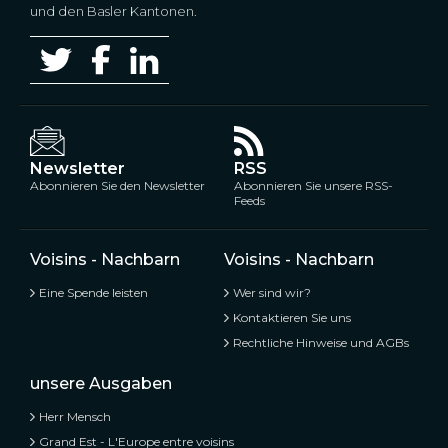
und den Basler Kantonen.
Newsletter
RSS
Abonnieren Sie den Newsletter
Abonnieren Sie unsere RSS-
Feeds
Voisins - Nachbarn
Voisins - Nachbarn
Eine Spende leisten
Wer sind wir?
Kontaktieren Sie uns
Rechtliche Hinweise und AGBs
unsere Ausgaben
Herr Mensch
Grand Est - L'Europe entre voisins