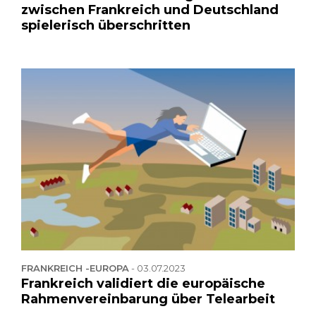
zwischen Frankreich und Deutschland
spielerisch überschritten
FRANKREICH -EUROPA
-
03.07.2023
Frankreich validiert die europäische
Rahmenvereinbarung über Telearbeit