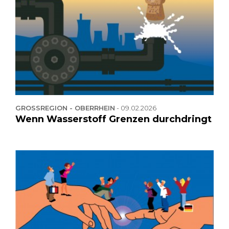
GROSSREGION - OBERRHEIN
-
09.02.2026
Wenn Wasserstoff Grenzen durchdringt