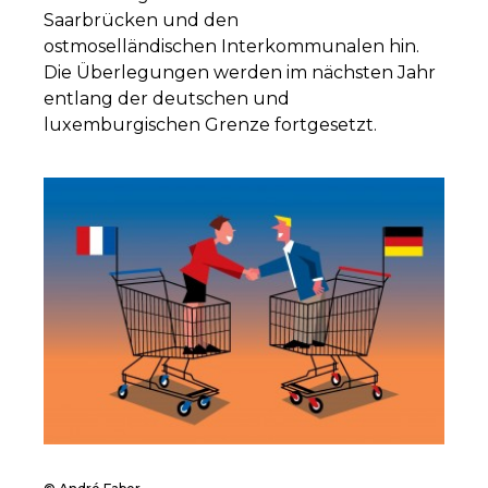
Saarbrücken und den
ostmoselländischen Interkommunalen hin.
Die Überlegungen werden im nächsten Jahr
entlang der deutschen und
luxemburgischen Grenze fortgesetzt.