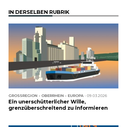
IN DERSELBEN RUBRIK
GROSSREGION - OBERRHEIN - EUROPA
-
09.03.2026
Ein unerschütterlicher Wille,
grenzüberschreitend zu informieren