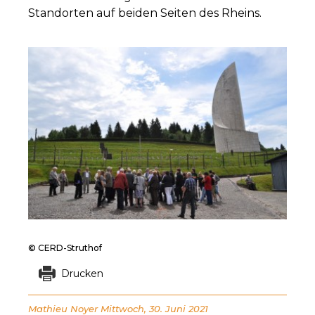
Standorten auf beiden Seiten des Rheins.
© CERD-Struthof
Drucken
Mathieu Noyer
Mittwoch, 30. Juni 2021