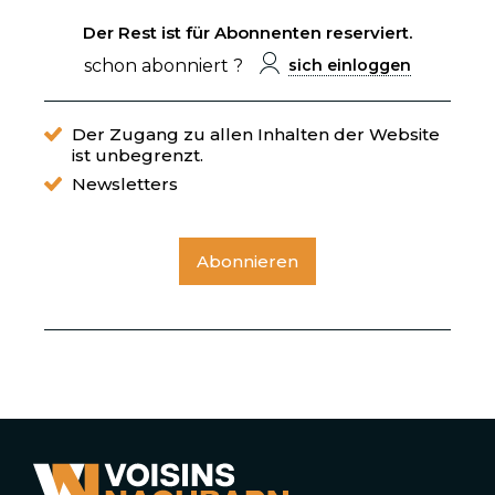
Der Rest ist für Abonnenten reserviert.
schon abonniert ?
sich einloggen
Der Zugang zu allen Inhalten der Website
ist unbegrenzt.
Newsletters
Abonnieren