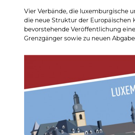
Vier Verbände, die luxemburgische 
die neue Struktur der Europäischen K
bevorstehende Veröffentlichung eine
Grenzgänger sowie zu neuen Abgabe