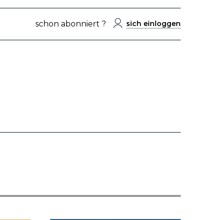
schon abonniert ?
sich einloggen