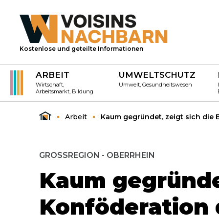
Kostenlose und geteilte Informationen
ARBEIT
UMWELTSCHUTZ
Wirtschaft,
Umwelt, Gesundheitswesen
Arbeitsmarkt, Bildung
Arbeit
Kaum gegründet, zeigt sich die
GROSSREGION - OBERRHEIN
Kaum gegründet
Konföderation 