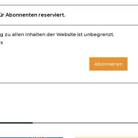
für Abonnenten reserviert.
 zu allen Inhalten der Website ist unbegrenzt.
rs
Abonnieren