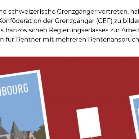
und schweizerische Grenzgänger vertreten, 
onföderation der Grenzgänger (CEF) zu bilden
s französischen Regierungserlasses zur Arbei
n für Rentner mit mehreren Rentenansprüch