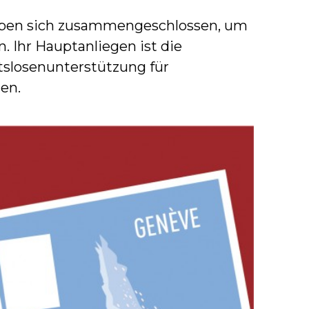
haben sich zusammengeschlossen, um
. Ihr Hauptanliegen ist die
tslosenunterstützung für
en.