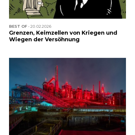
BEST OF
-
20.02.2026
Grenzen, Keimzellen von Kriegen und
Wiegen der Versöhnung