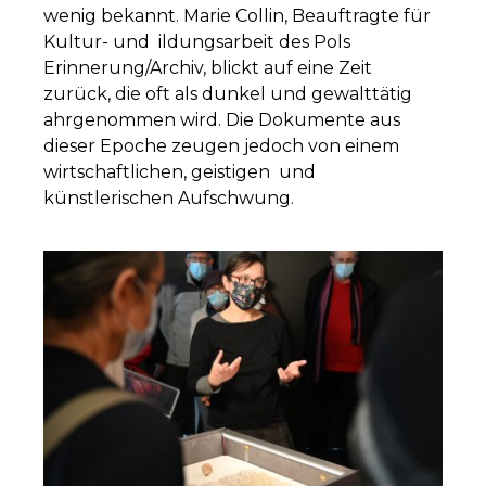
wenig bekannt. Marie Collin, Beauftragte für
Kultur- und ildungsarbeit des Pols
Erinnerung/Archiv, blickt auf eine Zeit
zurück, die oft als dunkel und gewalttätig
ahrgenommen wird. Die Dokumente aus
dieser Epoche zeugen jedoch von einem
wirtschaftlichen, geistigen und
künstlerischen Aufschwung.