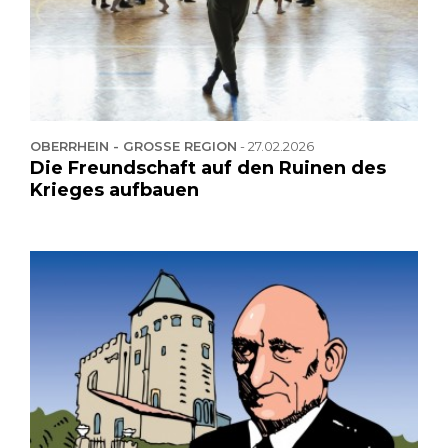
OBERRHEIN - GROSSE REGION
-
27.02.2026
Die Freundschaft auf den Ruinen des
Krieges aufbauen