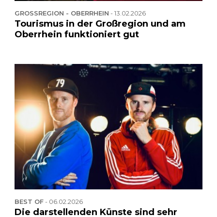
GROSSREGION - OBERRHEIN
-
13.02.2026
Tourismus in der Großregion und am
Oberrhein funktioniert gut
BEST OF
-
06.02.2026
Die darstellenden Künste sind sehr