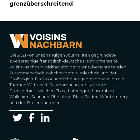
grenzüberschreitend
Die 2021 von unabhängigen Journalisten gegründete
zweisprachige französisch-deutsche Nachrichtenseite
Voisins-Nachbarn widmet sich der grenzüberschreitenden
Zusammenarbeit zwischen dem Niederrhein und der
Großregion. Drei wöchentliche Ausgaben behandlen die
Themen Wirtschaft, Raumordnung und Kultur im
Grenzgebiet zwischen Elsass, Lothringen, Luxemburg,
Wallonien, Saarland, Rheinland-Pfalz, Baden-Württemberg
und den Basler Kantonen.