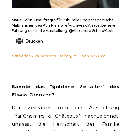
Marie Collin, Beauftragte für kulturelle und pädagogische
Maßnahmen des Pols Mémoire/Archives d'Alsace, bei einer
Führung durch die Ausstellung. @Alexandre Schlub/CeA
Drucken
Catherine Daudenhan
Freitag, 18. Februar 2022
Kannte das "goldene Zeitalter" des
Elsass Grenzen?
Der Zeitraum, den die Ausstellung
"Par'Chemins & Châteaux" nachzeichnet,
umfasst die Herrschaft der Familie