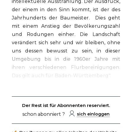
intellektuelle Ausstrahlung. Der Ausdruck,
der einem in den Sinn kommt, ist der des
Jahrhunderts der Baumeister. Dies geht
mit einem Anstieg der Bevölkerungszahl
und Rodungen einher. Die Landschaft
verändert sich sehr und wir bleiben, ohne
uns dessen bewusst zu sein, in dieser
Umgebung bis in die 1960er Jahre mit
ihren verschiedenen Flurbereinigungen.
Das gilt auch für Baden-Württemberg".
Der Rest ist für Abonnenten reserviert.
schon abonniert ?
sich einloggen