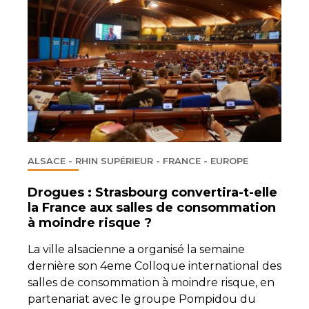
ALSACE - RHIN SUPÉRIEUR - FRANCE - EUROPE
Drogues : Strasbourg convertira-t-elle
la France aux salles de consommation
à moindre risque ?
La ville alsacienne a organisé la semaine
dernière son 4eme Colloque international des
salles de consommation à moindre risque, en
partenariat avec le groupe Pompidou du