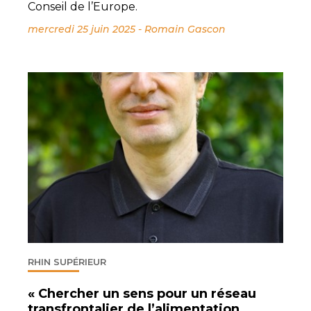
Conseil de l’Europe.
mercredi 25 juin 2025
-
Romain Gascon
RHIN SUPÉRIEUR
« Chercher un sens pour un réseau
transfrontalier de l’alimentation