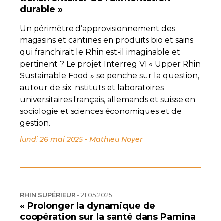
durable »
Un périmètre d’approvisionnement des
magasins et cantines en produits bio et sains
qui franchirait le Rhin est-il imaginable et
pertinent ? Le projet Interreg VI « Upper Rhin
Sustainable Food » se penche sur la question,
autour de six instituts et laboratoires
universitaires français, allemands et suisse en
sociologie et sciences économiques et de
gestion.
lundi 26 mai 2025
-
Mathieu Noyer
RHIN SUPÉRIEUR
-
21.05.2025
« Prolonger la dynamique de
coopération sur la santé dans Pamina