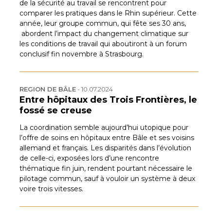
de la sécurité au travail se rencontrent pour
comparer les pratiques dans le Rhin supérieur. Cette
année, leur groupe commun, qui fête ses 30 ans,
abordent l’impact du changement climatique sur
les conditions de travail qui aboutiront à un forum
conclusif fin novembre à Strasbourg.
REGION DE BÂLE
-
10.07.2024
Entre hôpitaux des Trois Frontières, le
fossé se creuse
La coordination semble aujourd’hui utopique pour
l’offre de soins en hôpitaux entre Bâle et ses voisins
allemand et français. Les disparités dans l’évolution
de celle-ci, exposées lors d’une rencontre
thématique fin juin, rendent pourtant nécessaire le
pilotage commun, sauf à vouloir un système à deux
voire trois vitesses.