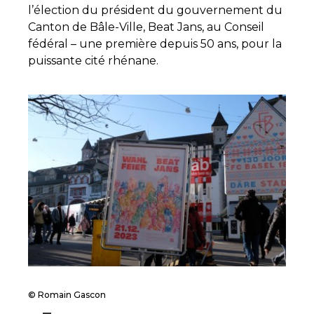
l’élection du président du gouvernement du
Canton de Bâle-Ville, Beat Jans, au Conseil
fédéral – une première depuis 50 ans, pour la
puissante cité rhénane.
© Romain Gascon