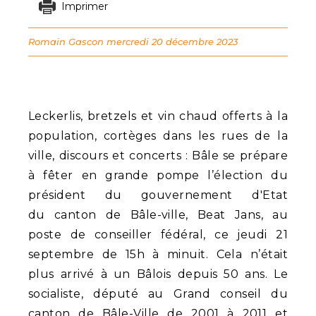
Imprimer
Romain Gascon
mercredi 20 décembre 2023
Leckerlis, bretzels et vin chaud offerts à la
population, cortèges dans les rues de la
ville, discours et concerts : Bâle se prépare
à fêter en grande pompe l’élection du
président du gouvernement d'Etat
du canton de Bâle-ville, Beat Jans, au
poste de conseiller fédéral, ce jeudi 21
septembre de 15h à minuit. Cela n’était
plus arrivé à un Bâlois depuis 50 ans. Le
socialiste, député au Grand conseil du
canton de Bâle-Ville de 2001 à 2011 et