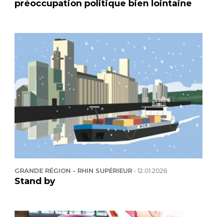
préoccupation politique bien lointaine
GRANDE RÉGION - RHIN SUPÉRIEUR
-
12.01.2026
Stand by