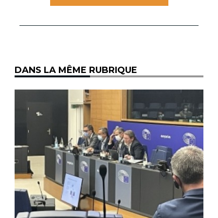
DANS LA MÊME RUBRIQUE