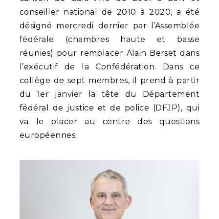
conseiller national de 2010 à 2020, a été
désigné mercredi dernier par l’Assemblée
fédérale (chambres haute et basse
réunies) pour remplacer Alain Berset dans
l’exécutif de la Confédération. Dans ce
collège de sept membres, il prend à partir
du 1er janvier la tête du Département
fédéral de justice et de police (DFJP), qui
va le placer au centre des questions
européennes.