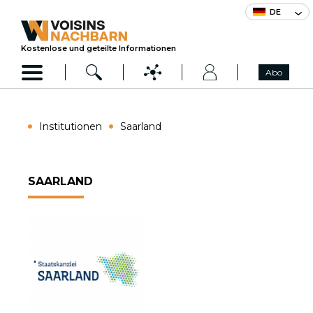
DE
Kostenlose und geteilte Informationen
Abo
Institutionen
Saarland
SAARLAND