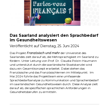
Das Saarland analysiert den Sprachbedarf
im Gesundheitswesen
Veröffentlicht auf Dienstag, 25. Juni 2024
Das Projekt
Französisch und mehr
der Universität des
Saarlandes zielt darauf ab, die Mehrsprachigkeit im Saarland zu
fördern. Unter Leitung von Prof. Dr. Claudia Polzin-Haumann
und unterstützt durch die saarländische Staatskanzlei wird
dazu ein Gesamtkonzept erarbeitet. Dabei stehen das
Französische und das Französischlernen im Mittelpunkt. Im
Mai 2024 führte das Projektteam eine umfassende
Sprachbedarfsanalyse zu Kommunikation und Sprachenbedarf
im saarländischen Gesundheitswesen durch. Diese Analyse zielt
darauf ab, die spezifischen sprachlichen Anforderungen in
Gesundheitsberufen zu ermitteln.