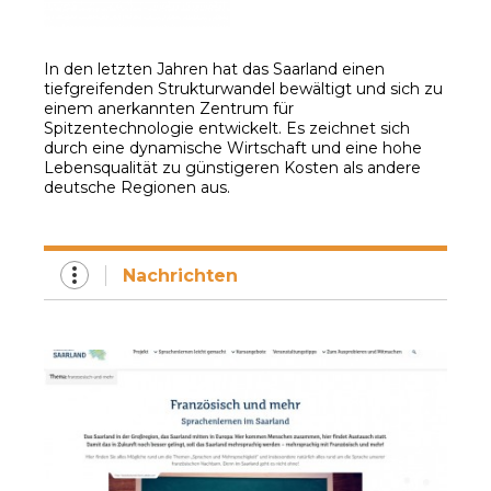
In den letzten Jahren hat das Saarland einen
tiefgreifenden Strukturwandel bewältigt und sich zu
einem anerkannten Zentrum für
Spitzentechnologie entwickelt. Es zeichnet sich
durch eine dynamische Wirtschaft und eine hohe
Lebensqualität zu günstigeren Kosten als andere
deutsche Regionen aus.
Nachrichten