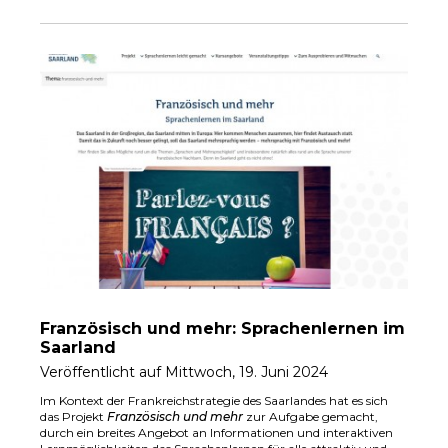
Französisch und mehr: Sprachenlernen im
Saarland
Veröffentlicht auf Mittwoch, 19. Juni 2024
Im Kontext der Frankreichstrategie des Saarlandes hat es sich
das Projekt
Französisch und mehr
zur Aufgabe gemacht,
durch ein breites Angebot an Informationen und interaktiven