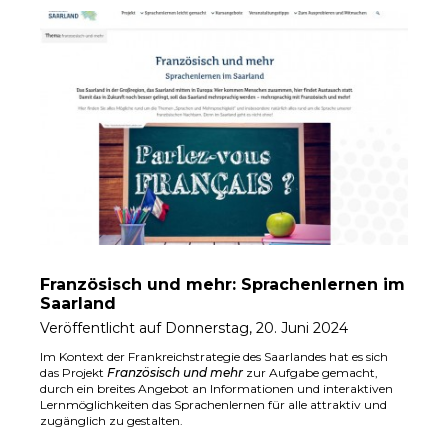
Französisch und mehr: Sprachenlernen im
Saarland
Veröffentlicht auf Donnerstag, 20. Juni 2024
Im Kontext der Frankreichstrategie des Saarlandes hat es sich
das Projekt
Französisch und mehr
zur Aufgabe gemacht,
durch ein breites Angebot an Informationen und interaktiven
Lernmöglichkeiten das Sprachenlernen für alle attraktiv und
zugänglich zu gestalten.