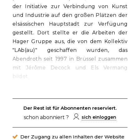
der Initiative zur Verbindung von Kunst
und Industrie auf den großen Plätzen der
elsässischen Hauptstadt zur Verfügung
gestellt. Dort stellte er die Arbeiten der
Hager Gruppe aus, die von dem Kollektiv
"LAb(au)" geschaffen wurden, das
Abendroth seit 1997 in Brüssel zusammen
mit Jérôme Decock und Els Vermang
bildet.
Der Rest ist für Abonnenten reserviert.
schon abonniert ?
sich einloggen
Der Zugang zu allen Inhalten der Website