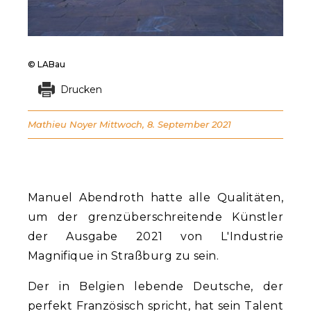
© LABau
Drucken
Mathieu Noyer
Mittwoch, 8. September 2021
Manuel Abendroth hatte alle Qualitäten,
um der grenzüberschreitende Künstler
der Ausgabe 2021 von L'Industrie
Magnifique in Straßburg zu sein.
Der in Belgien lebende Deutsche, der
perfekt Französisch spricht, hat sein Talent