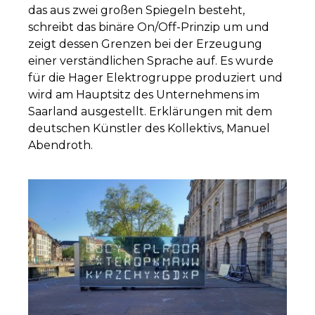
das aus zwei großen Spiegeln besteht,
schreibt das binäre On/Off-Prinzip um und
zeigt dessen Grenzen bei der Erzeugung
einer verständlichen Sprache auf. Es wurde
für die Hager Elektrogruppe produziert und
wird am Hauptsitz des Unternehmens im
Saarland ausgestellt. Erklärungen mit dem
deutschen Künstler des Kollektivs, Manuel
Abendroth.