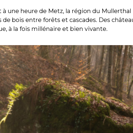
 à une heure de Metz, la région du Mullerthal
de bois entre forêts et cascades. Des châtea
, à la fois millénaire et bien vivante.