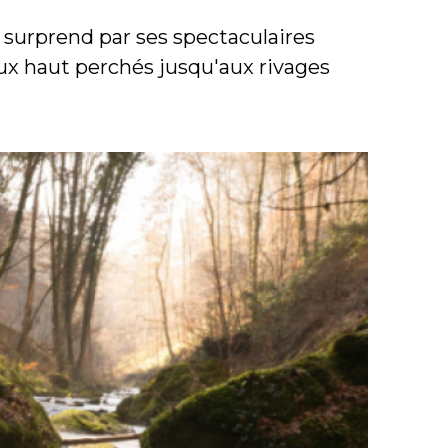
 surprend par ses spectaculaires
ux haut perchés jusqu'aux rivages